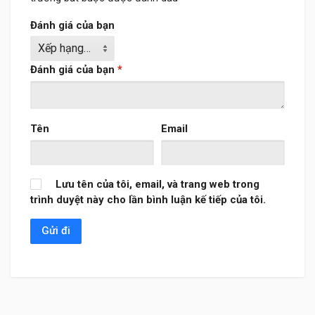
Đánh giá của bạn
Đánh giá của bạn
*
Tên
Email
Lưu tên của tôi, email, và trang web trong
trình duyệt này cho lần bình luận kế tiếp của tôi.