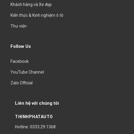
Khách hàng và Xe đẹp
Kiến thức & Kinh nghiệm ô tô
Thư viện
Follow Us
Facebook
YouTube Channel
Zalo Official
Liên hệ với chúng tôi
THINHPHATAUTO
Hotline: 0333.29.1368