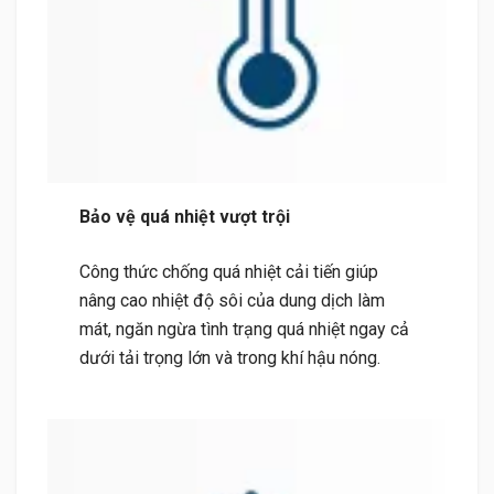
Bảo vệ quá nhiệt vượt trội
Công thức chống quá nhiệt cải tiến giúp
nâng cao nhiệt độ sôi của dung dịch làm
mát, ngăn ngừa tình trạng quá nhiệt ngay cả
dưới tải trọng lớn và trong khí hậu nóng.