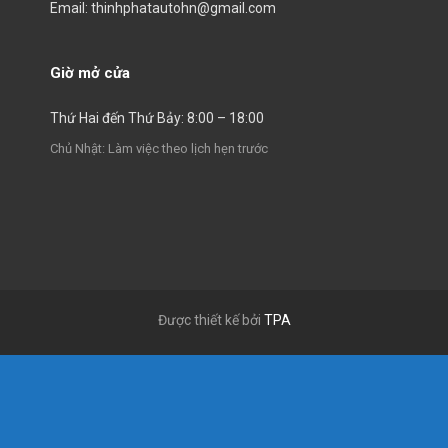
Email: thinhphatautohn@gmail.com
Giờ mở cửa
Thứ Hai đến Thứ Bảy: 8:00 – 18:00
Chủ Nhật: Làm việc theo lịch hẹn trước
Được thiết kế bởi
TPA