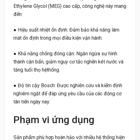
Ethylene Glycol (MEG) cao cấp, công nghệ này mang
đến:
●
Hiệu suất nhiệt ổn định: Đảm bảo khả năng làm
mát ổn định trong mọi điều kiện vận hành.
●
Khả năng chống đóng cặn: Ngăn ngừa sự hình
thành cặn bẩn, giảm nguy cơ tắc nghẽn két nước và
tăng tuổi thọ hệthống.
●
Độ tin cậy Bosch: Được nghiên cứu và kiểm định
nghiêm ngặt để đáp ứng yêu cầu của các động cơ
tân tiến ngày nay.
Phạm vi ứng dụng
Sản phẩm phù hợp hoàn hảo với nhiều hệ thống hiện