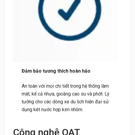
Đảm bảo tương thích hoàn hảo
An toàn với mọi chi tiết trong hệ thống làm
mát, kể cả nhựa, gioăng cao su và phớt. Lý
tưởng cho các dòng xe du lịch hiện đại sử
dụng két nước hợp kim nhôm.
Công nghệ OAT