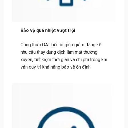
Bảo vệ quá nhiệt vượt trội
Công thức OAT bền bỉ giúp giảm đáng kể
nhu cầu thay dung dịch làm mát thường
xuyên, tiết kiệm thời gian và chi phí trong khi
vẫn duy trì khả năng bảo vệ ổn định.