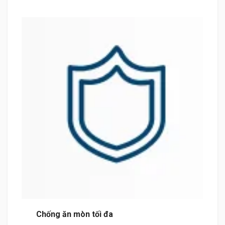
Chống ăn mòn tối đa