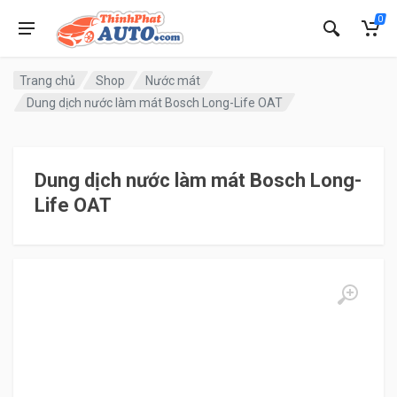
0
Trang chủ
Shop
Nước mát
Dung dịch nước làm mát Bosch Long-Life OAT
Dung dịch nước làm mát Bosch Long-
Life OAT