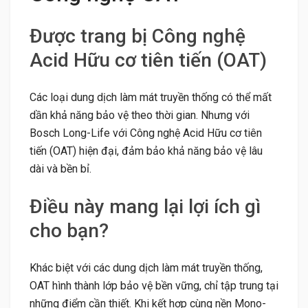
Được trang bị Công nghệ
Acid Hữu cơ tiên tiến (OAT)
Các loại dung dịch làm mát truyền thống có thể mất
dần khả năng bảo vệ theo thời gian. Nhưng với
Bosch Long-Life với Công nghệ Acid Hữu cơ tiên
tiến (OAT) hiện đại, đảm bảo khả năng bảo vệ lâu
dài và bền bỉ.
Điều này mang lại lợi ích gì
cho bạn?
Khác biệt với các dung dịch làm mát truyền thống,
OAT hình thành lớp bảo vệ bền vững, chỉ tập trung tại
những điểm cần thiết. Khi kết hợp cùng nền Mono-