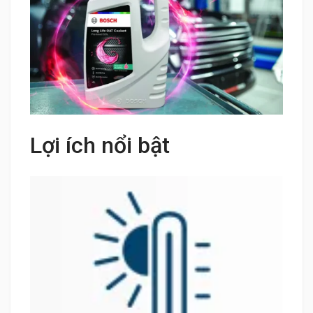
Lợi ích nổi bật