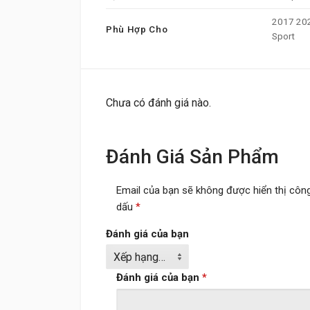
2017 202
Phù Hợp Cho
Sport
Chưa có đánh giá nào.
Đánh Giá Sản Phẩm
Email của bạn sẽ không được hiển thị công
dấu
*
Đánh giá của bạn
Đánh giá của bạn
*