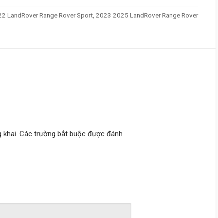
2 LandRover Range Rover Sport, 2023 2025 LandRover Range Rover
 khai.
Các trường bắt buộc được đánh