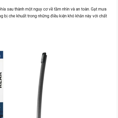
hía sau thành một nguy cơ về tầm nhìn và an toàn. Gạt mưa
 bị che khuất trong những điều kiện khó khăn này với chất