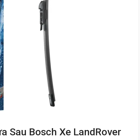
a Sau Bosch Xe LandRover