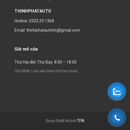
THINHPHATAUTO
Hotline: 0333.29.1368
Email: thinhphatautohn@gmail.com
Giờ mở cửa
Thứ Hai đến Thứ Bảy: 8:00 – 18:00
Chủ Nhật: Làm việc theo lịch hẹn trước
Được thiết kế bởi
TPA