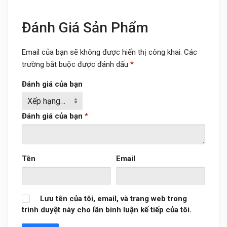
Đánh Giá Sản Phẩm
Email của bạn sẽ không được hiển thị công khai.
Các
trường bắt buộc được đánh dấu
*
Đánh giá của bạn
Đánh giá của bạn
*
Tên
Email
Lưu tên của tôi, email, và trang web trong
trình duyệt này cho lần bình luận kế tiếp của tôi.