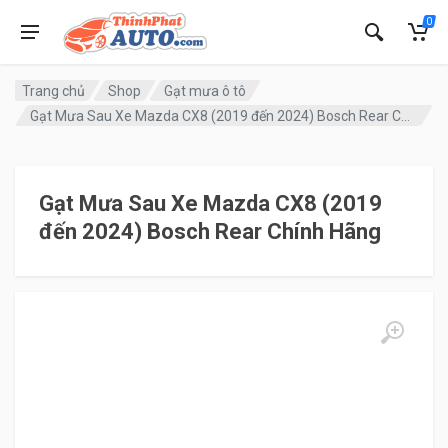
0
Trang chủ
Shop
Gạt mưa ô tô
Gạt Mưa Sau Xe Mazda CX8 (2019 đến 2024) Bosch Rear Chính Hãng
Gạt Mưa Sau Xe Mazda CX8 (2019
đến 2024) Bosch Rear Chính Hãng