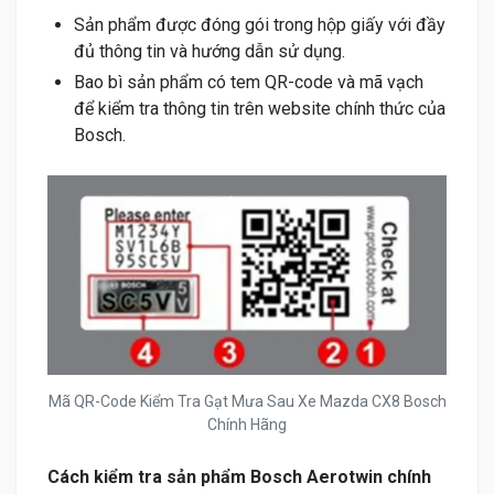
Sản phẩm được đóng gói trong hộp giấy với đầy
đủ thông tin và hướng dẫn sử dụng.
Bao bì sản phẩm có tem QR-code và mã vạch
để kiểm tra thông tin trên website chính thức của
Bosch.
Mã QR-Code Kiểm Tra Gạt Mưa Sau Xe Mazda CX8 Bosch
Chính Hãng
Cách kiểm tra sản phẩm Bosch Aerotwin chính