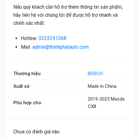
Nếu quý khách cần hỗ trợ thêm thông tin sản phẩm,
hãy liên hệ với chúng tôi để được hỗ trợ nhanh và
chính xác nhất.
Hotline:
0333291368
Mail:
admin@thinhphatauto.com
Thương hiệu
BOSCH
Xuất xứ
Made in China
2019-2025 Mazda
Phù hợp cho
CX8
Chưa có đánh giá nào.