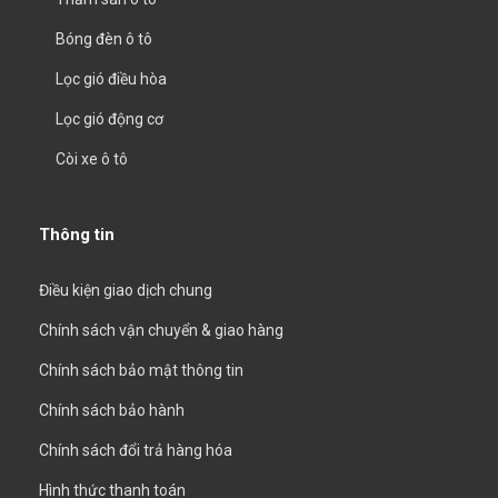
Bóng đèn ô tô
Lọc gió điều hòa
Lọc gió động cơ
Còi xe ô tô
Thông tin
Điều kiện giao dịch chung
Chính sách vận chuyển & giao hàng
Chính sách bảo mật thông tin
Chính sách bảo hành
Chính sách đổi trả hàng hóa
Hình thức thanh toán