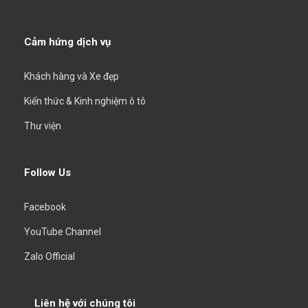
Cảm hứng dịch vụ
Khách hàng và Xe đẹp
Kiến thức & Kinh nghiệm ô tô
Thư viện
Follow Us
Facebook
YouTube Channel
Zalo Official
Liên hệ với chúng tôi