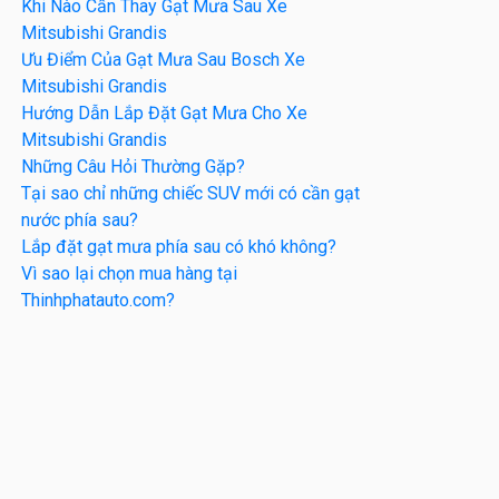
Khi Nào Cần Thay Gạt Mưa Sau Xe
Mitsubishi Grandis
Ưu Điểm Của Gạt Mưa Sau Bosch Xe
Mitsubishi Grandis
Hướng Dẫn Lắp Đặt Gạt Mưa Cho Xe
Mitsubishi Grandis
Những Câu Hỏi Thường Gặp?
Tại sao chỉ những chiếc SUV mới có cần gạt
nước phía sau?
Lắp đặt gạt mưa phía sau có khó không?
Vì sao lại chọn mua hàng tại
Thinhphatauto.com?