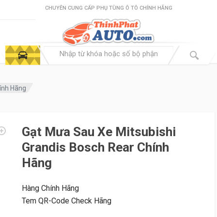
CHUYÊN CUNG CẤP PHỤ TÙNG Ô TÔ CHÍNH HÃNG
hính Hãng
Gạt Mưa Sau Xe Mitsubishi
Grandis Bosch Rear Chính
Hãng
Hàng Chính Hãng
Tem QR-Code Check Hãng