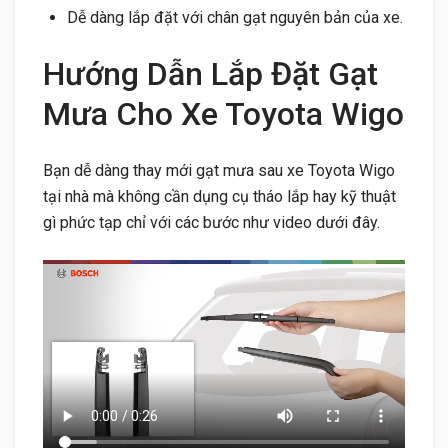
Dễ dàng lắp đặt với chân gạt nguyên bản của xe.
Hướng Dẫn Lắp Đặt Gạt
Mưa Cho Xe Toyota Wigo
Bạn dễ dàng thay mới gạt mưa sau xe Toyota Wigo
tại nhà mà không cần dụng cụ tháo lắp hay kỹ thuật
gì phức tạp chỉ với các bước như video dưới đây.