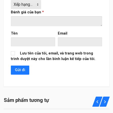
Đánh giá của bạn
*
Tên
Email
Lưu tên của tôi, email, và trang web trong
trình duyệt này cho lần bình luận kế tiếp của tôi.
Sảm phẩm tương tự