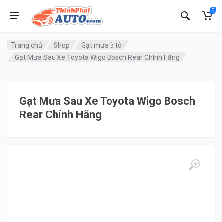
0
Trang chủ
Shop
Gạt mưa ô tô
Gạt Mưa Sau Xe Toyota Wigo Bosch Rear Chính Hãng
Gạt Mưa Sau Xe Toyota Wigo Bosch
Rear Chính Hãng