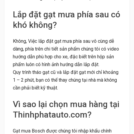
Lắp đặt gạt mưa phía sau có
khó không?
Không, Việc lắp đặt gạt mưa phía sau vô cùng dễ
dàng, phía trên chi tiết sản phẩm chúng tôi có video
hướng dẫn phù hợp cho xe, đặc biết trên hộp sản
phẩm luôn có hình ảnh hướng dẫn lắp đặt.
Quy trình tháo gạt cũ và lắp đặt gạt mới chỉ khoảng
1 – 2 phút, bạn có thể thay chúng tại nhà mà không
cần phải biết kỹ thuật.
Vì sao lại chọn mua hàng tại
Thinhphatauto.com?
Gạt mưa Bosch được chúng tôi nhập khẩu chính