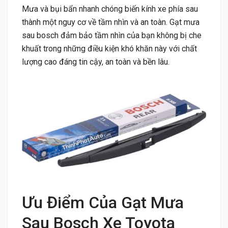
Mưa và bụi bẩn nhanh chóng biến kính xe phía sau
thành một nguy cơ về tầm nhìn và an toàn. Gạt mưa
sau bosch đảm bảo tầm nhìn của bạn không bị che
khuất trong những điều kiện khó khăn này với chất
lượng cao đáng tin cậy, an toàn và bền lâu.
Ưu Điểm Của Gạt Mưa
Sau Bosch Xe Toyota