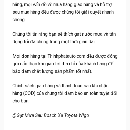
hãng, mọi vấn đề về mua hàng giao hàng và hỗ trợ
sau mua hàng đều được chúng tôi giải quyết nhanh
chóng.
Chúng tôi tin rằng bạn sẽ thích gạt nước mưa và tận
dụng tối đa chúng trong một thời gian dài.
Mọi đơn hàng tại Thinhphatauto.com đều được đóng
gói cẩn thận khi giao tới địa chỉ của khách hàng để
bảo đảm chất lượng sản phẩm tốt nhất.
Chính sách giao hàng và thanh toán sau khi nhận
hàng (COD) của chúng tôi đảm bảo an toàn tuyệt đối
cho bạn.
@Gạt Mưa Sau Bosch Xe Toyota Wigo