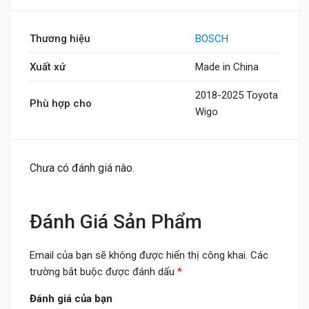
Thương hiệu
BOSCH
Xuất xứ
Made in China
2018-2025 Toyota
Phù hợp cho
Wigo
Chưa có đánh giá nào.
Đánh Giá Sản Phẩm
Email của bạn sẽ không được hiển thị công khai.
Các
trường bắt buộc được đánh dấu
*
Đánh giá của bạn