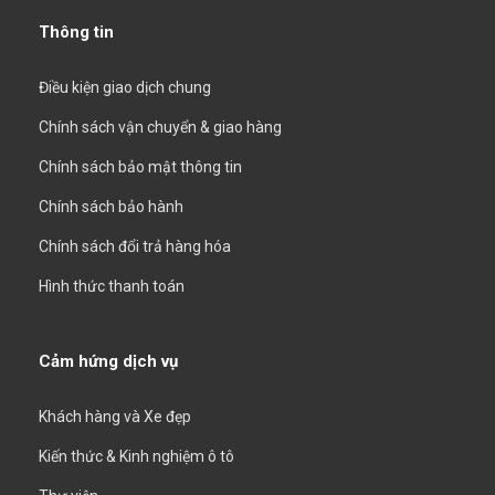
Thông tin
Điều kiện giao dịch chung
Chính sách vận chuyển & giao hàng
Chính sách bảo mật thông tin
Chính sách bảo hành
Chính sách đổi trả hàng hóa
Hình thức thanh toán
Cảm hứng dịch vụ
Khách hàng và Xe đẹp
Kiến thức & Kinh nghiệm ô tô