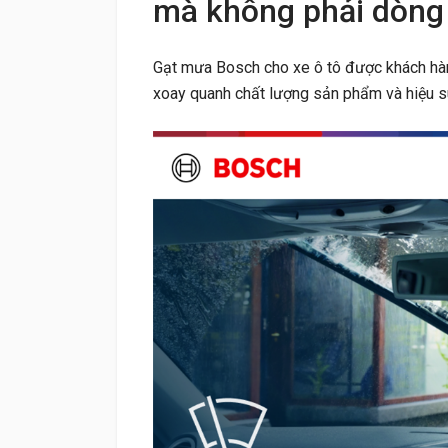
mà không phải dòng
Gạt mưa Bosch cho xe ô tô được khách hàng
xoay quanh chất lượng sản phẩm và hiệu s