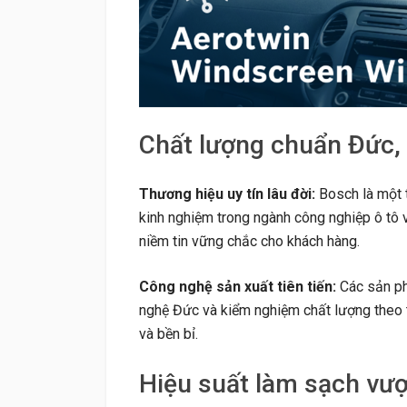
Chất lượng chuẩn Đức,
Thương hiệu uy tín lâu đời:
Bosch là một t
kinh nghiệm trong ngành công nghiệp ô tô v
niềm tin vững chắc cho khách hàng.
Công nghệ sản xuất tiên tiến:
Các sản ph
nghệ Đức và kiểm nghiệm chất lượng theo 
và bền bỉ.
Hiệu suất làm sạch vượt