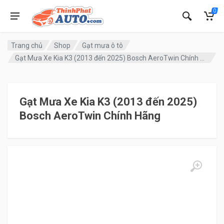
0
Trang chủ
Shop
Gạt mưa ô tô
Gạt Mưa Xe Kia K3 (2013 đến 2025) Bosch AeroTwin Chính Hãng
Gạt Mưa Xe Kia K3 (2013 đến 2025)
Bosch AeroTwin Chính Hãng