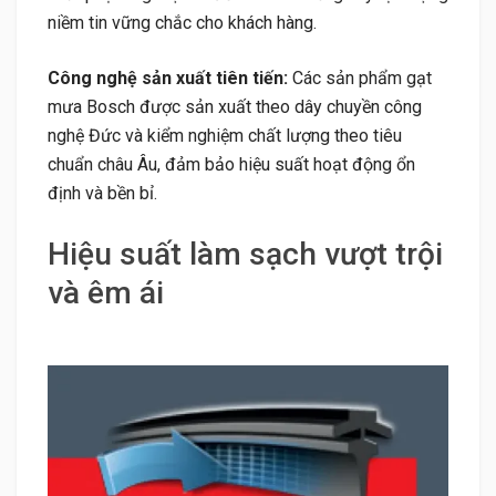
niềm tin vững chắc cho khách hàng.
Công nghệ sản xuất tiên tiến:
Các sản phẩm gạt
mưa Bosch được sản xuất theo dây chuyền công
nghệ Đức và kiểm nghiệm chất lượng theo tiêu
chuẩn châu Âu, đảm bảo hiệu suất hoạt động ổn
định và bền bỉ.
Hiệu suất làm sạch vượt trội
và êm ái