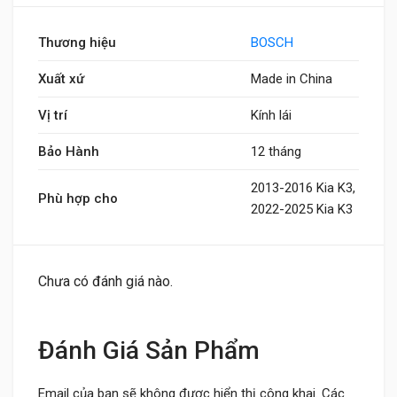
Thương hiệu
BOSCH
Xuất xứ
Made in China
Vị trí
Kính lái
Bảo Hành
12 tháng
2013-2016 Kia K3,
Phù hợp cho
2022-2025 Kia K3
Chưa có đánh giá nào.
Đánh Giá Sản Phẩm
Email của bạn sẽ không được hiển thị công khai.
Các