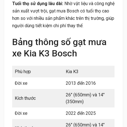
Tuổi thọ sử dụng lâu dài:
Nhờ vật liệu và công nghệ
sản xuất vượt trội, gạt mưa Bosch có tuổi thọ cao
hơn so với nhiều sản phẩm khác trên thị trường, giúp
người dùng tiết kiệm chi phí thay thế.
Bảng thông số gạt mưa
xe Kia K3 Bosch
Phù hợp
Kia K3
Đời xe
2013 đến 2016
26″ (650mm) và 14″
Kích thước
(350mm)
Đời xe
2022 đến 2025
26″ (650mm) và 14″