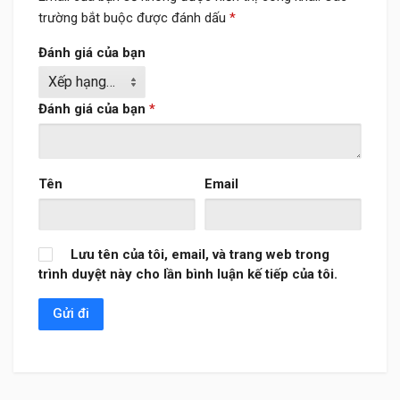
trường bắt buộc được đánh dấu
*
Đánh giá của bạn
Đánh giá của bạn
*
Tên
Email
Lưu tên của tôi, email, và trang web trong
trình duyệt này cho lần bình luận kế tiếp của tôi.