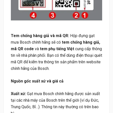
Tem chống hàng giả và mã QR:
Hộp đựng gạt
mưa Bosch chính hãng sẽ có
tem chống hàng giả,
mã QR code
và
tem phụ tiếng Việt
cung cấp thông
tin về nhà phân phối. Bạn có thể dùng điện thoại quét
mã QR để kiểm tra thông tin sản phẩm trên website
chính hãng của Bosch.
Nguồn gốc xuất xứ và giá cả
Xuất xứ:
Gạt mưa Bosch chính hãng được sản xuất
tại các nhà máy của Bosch trên thế giới (ví dụ Đức,
Trung Quốc, Bỉ…). Thông tin này thường có trên bao