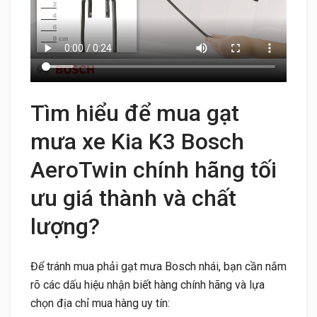
Tìm hiểu để mua gạt
mưa xe Kia K3 Bosch
AeroTwin chính hãng tối
ưu giá thành và chất
lượng?
Để tránh mua phải gạt mưa Bosch nhái, bạn cần nắm
rõ các dấu hiệu nhận biết hàng chính hãng và lựa
chọn địa chỉ mua hàng uy tín: