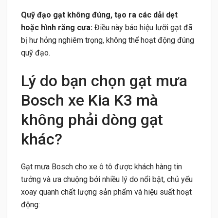
Quỹ đạo gạt không đúng, tạo ra các dải dẹt
hoặc hình răng cưa:
Điều này báo hiệu lưỡi gạt đã
bị hư hỏng nghiêm trọng, không thể hoạt động đúng
quỹ đạo.
Lý do bạn chọn gạt mưa
Bosch xe Kia K3 mà
không phải dòng gạt
khác?
Gạt mưa Bosch cho xe ô tô được khách hàng tin
tưởng và ưa chuộng bởi nhiều lý do nổi bật, chủ yếu
xoay quanh chất lượng sản phẩm và hiệu suất hoạt
động: