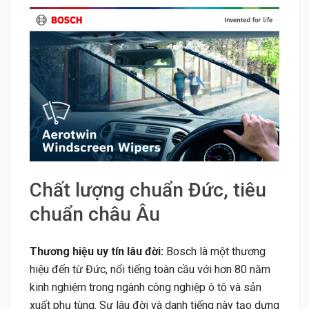
Chất lượng chuẩn Đức, tiêu
chuẩn châu Âu
Thương hiệu uy tín lâu đời:
Bosch là một thương
hiệu đến từ Đức, nổi tiếng toàn cầu với hơn 80 năm
kinh nghiệm trong ngành công nghiệp ô tô và sản
xuất phụ tùng. Sự lâu đời và danh tiếng này tạo dựng