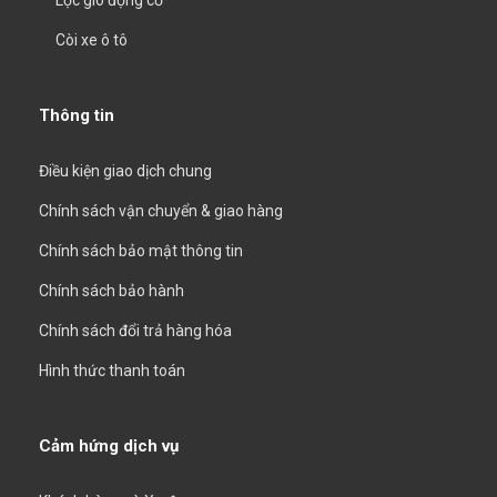
Lọc gió động cơ
Còi xe ô tô
Thông tin
Điều kiện giao dịch chung
Chính sách vận chuyển & giao hàng
Chính sách bảo mật thông tin
Chính sách bảo hành
Chính sách đổi trả hàng hóa
Hình thức thanh toán
Cảm hứng dịch vụ