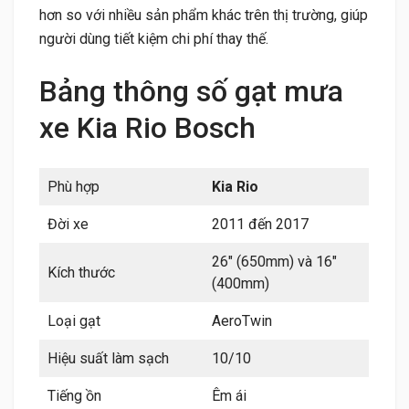
hơn so với nhiều sản phẩm khác trên thị trường, giúp
người dùng tiết kiệm chi phí thay thế.
Bảng thông số gạt mưa
xe Kia Rio Bosch
Phù hợp
Kia Rio
Đời xe
2011 đến 2017
26″ (650mm) và 16″
Kích thước
(400mm)
Loại gạt
AeroTwin
Hiệu suất làm sạch
10/10
Tiếng ồn
Êm ái