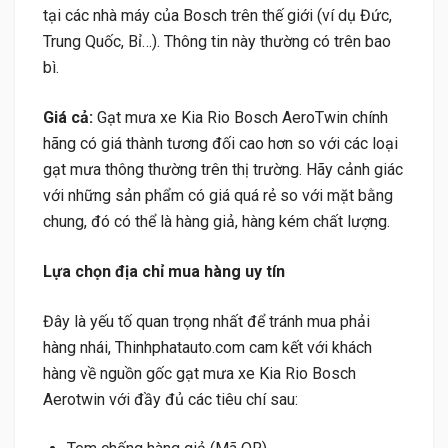
tại các nhà máy của Bosch trên thế giới (ví dụ Đức,
Trung Quốc, Bỉ…). Thông tin này thường có trên bao
bì.
Giá cả:
Gạt mưa xe Kia Rio Bosch AeroTwin chính
hãng có giá thành tương đối cao hơn so với các loại
gạt mưa thông thường trên thị trường. Hãy cảnh giác
với những sản phẩm có giá quá rẻ so với mặt bằng
chung, đó có thể là hàng giả, hàng kém chất lượng.
Lựa chọn địa chỉ mua hàng uy tín
Đây là yếu tố quan trọng nhất để tránh mua phải
hàng nhái, Thinhphatauto.com cam kết với khách
hàng về nguồn gốc gạt mưa xe Kia Rio Bosch
Aerotwin với đầy đủ các tiêu chí sau: