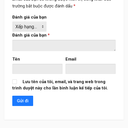
trường bắt buộc được đánh dấu
*
Đánh giá của bạn
Đánh giá của bạn
*
Tên
Email
Lưu tên của tôi, email, và trang web trong
trình duyệt này cho lần bình luận kế tiếp của tôi.