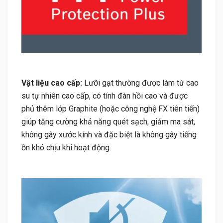
Vật liệu cao cấp:
Lưỡi gạt thường được làm từ cao
su tự nhiên cao cấp, có tính đàn hồi cao và được
phủ thêm lớp Graphite (hoặc công nghệ FX tiên tiến)
giúp tăng cường khả năng quét sạch, giảm ma sát,
không gây xước kính và đặc biệt là không gây tiếng
ồn khó chịu khi hoạt động.