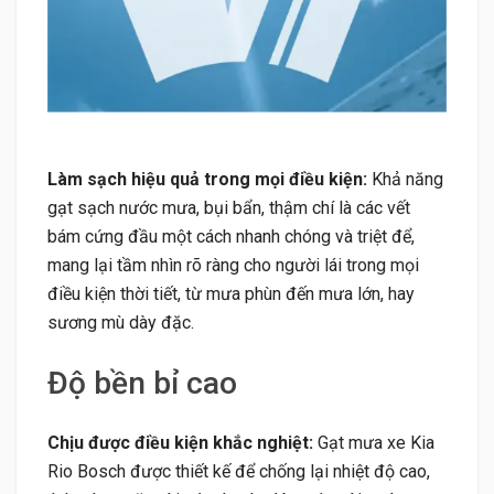
Làm sạch hiệu quả trong mọi điều kiện:
Khả năng
gạt sạch nước mưa, bụi bẩn, thậm chí là các vết
bám cứng đầu một cách nhanh chóng và triệt để,
mang lại tầm nhìn rõ ràng cho người lái trong mọi
điều kiện thời tiết, từ mưa phùn đến mưa lớn, hay
sương mù dày đặc.
Độ bền bỉ cao
Chịu được điều kiện khắc nghiệt:
Gạt mưa xe Kia
Rio Bosch được thiết kế để chống lại nhiệt độ cao,