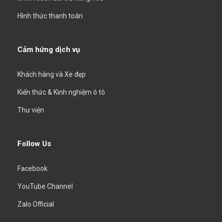
Hình thức thanh toán
Cảm hứng dịch vụ
Khách hàng và Xe đẹp
Kiến thức & Kinh nghiệm ô tô
Thư viện
Follow Us
Facebook
YouTube Channel
Zalo Official