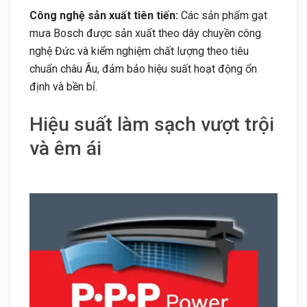
Công nghệ sản xuất tiên tiến:
Các sản phẩm gạt
mưa Bosch được sản xuất theo dây chuyền công
nghệ Đức và kiểm nghiệm chất lượng theo tiêu
chuẩn châu Âu, đảm bảo hiệu suất hoạt động ổn
định và bền bỉ.
Hiệu suất làm sạch vượt trội
và êm ái