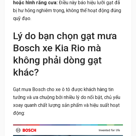
hoặc hình răng cưa:
Điều này báo hiệu lưỡi gạt đã
bị hư hỏng nghiêm trọng, không thể hoạt động đúng
quỹ đạo.
Lý do bạn chọn gạt mưa
Bosch xe Kia Rio mà
không phải dòng gạt
khác?
Gạt mưa Bosch cho xe ô tô được khách hàng tin
tưởng và ưa chuộng bởi nhiều lý do nổi bật, chủ yếu
xoay quanh chất lượng sản phẩm và hiệu suất hoạt
động: