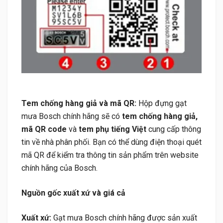
Tem chống hàng giả và mã QR:
Hộp đựng gạt
mưa Bosch chính hãng sẽ có
tem chống hàng giả,
mã QR code
và
tem phụ tiếng Việt
cung cấp thông
tin về nhà phân phối. Bạn có thể dùng điện thoại quét
mã QR để kiểm tra thông tin sản phẩm trên website
chính hãng của Bosch.
Nguồn gốc xuất xứ và giá cả
Xuất xứ:
Gạt mưa Bosch chính hãng được sản xuất