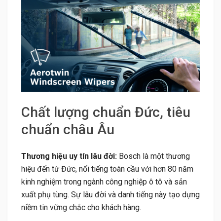
Chất lượng chuẩn Đức, tiêu
chuẩn châu Âu
Thương hiệu uy tín lâu đời:
Bosch là một thương
hiệu đến từ Đức, nổi tiếng toàn cầu với hơn 80 năm
kinh nghiệm trong ngành công nghiệp ô tô và sản
xuất phụ tùng. Sự lâu đời và danh tiếng này tạo dựng
niềm tin vững chắc cho khách hàng.