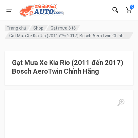
0
Trang chủ
Shop
Gạt mưa ô tô
Gạt Mưa Xe Kia Rio (2011 đến 2017) Bosch AeroTwin Chính Hãng
Gạt Mưa Xe Kia Rio (2011 đến 2017)
Bosch AeroTwin Chính Hãng