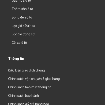
Gạt mưa ô tô
Thảm sàn ô tô
Bóng đèn ô tô
Lọc gió điều hòa
Lọc gió động cơ
Còi xe ô tô
Thông tin
Điều kiện giao dịch chung
Chính sách vận chuyển & giao hàng
Chính sách bảo mật thông tin
Chính sách bảo hành
Chính sách đổi trả hàng hóa