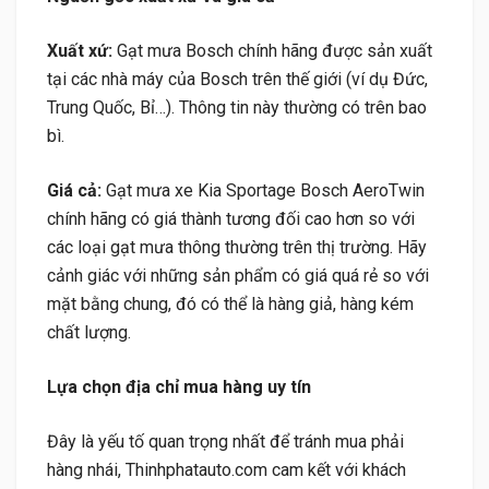
Xuất xứ:
Gạt mưa Bosch chính hãng được sản xuất
tại các nhà máy của Bosch trên thế giới (ví dụ Đức,
Trung Quốc, Bỉ…). Thông tin này thường có trên bao
bì.
Giá cả:
Gạt mưa xe Kia Sportage Bosch AeroTwin
chính hãng có giá thành tương đối cao hơn so với
các loại gạt mưa thông thường trên thị trường. Hãy
cảnh giác với những sản phẩm có giá quá rẻ so với
mặt bằng chung, đó có thể là hàng giả, hàng kém
chất lượng.
Lựa chọn địa chỉ mua hàng uy tín
Đây là yếu tố quan trọng nhất để tránh mua phải
hàng nhái, Thinhphatauto.com cam kết với khách