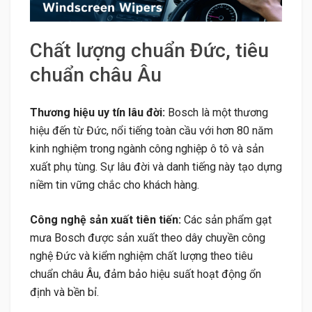
Chất lượng chuẩn Đức, tiêu
chuẩn châu Âu
Thương hiệu uy tín lâu đời:
Bosch là một thương
hiệu đến từ Đức, nổi tiếng toàn cầu với hơn 80 năm
kinh nghiệm trong ngành công nghiệp ô tô và sản
xuất phụ tùng. Sự lâu đời và danh tiếng này tạo dựng
niềm tin vững chắc cho khách hàng.
Công nghệ sản xuất tiên tiến:
Các sản phẩm gạt
mưa Bosch được sản xuất theo dây chuyền công
nghệ Đức và kiểm nghiệm chất lượng theo tiêu
chuẩn châu Âu, đảm bảo hiệu suất hoạt động ổn
định và bền bỉ.