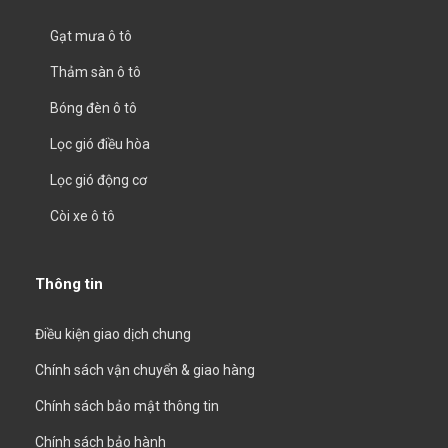
Gạt mưa ô tô
Thảm sàn ô tô
Bóng đèn ô tô
Lọc gió điều hòa
Lọc gió động cơ
Còi xe ô tô
Thông tin
Điều kiện giao dịch chung
Chính sách vận chuyển & giao hàng
Chính sách bảo mật thông tin
Chính sách bảo hành