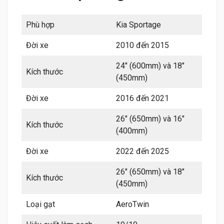
Phù hợp
Kia Sportage
Đời xe
2010 đến 2015
24″ (600mm) và 18″
Kích thước
(450mm)
Đời xe
2016 đến 2021
26″ (650mm) và 16″
Kích thước
(400mm)
Đời xe
2022 đến 2025
26″ (650mm) và 18″
Kích thước
(450mm)
Loại gạt
AeroTwin