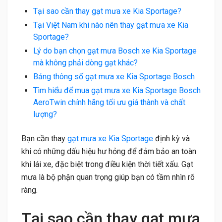
Tại sao cần thay gạt mưa xe Kia Sportage?
Tại Việt Nam khi nào nên thay gạt mưa xe Kia
Sportage?
Lý do bạn chọn gạt mưa Bosch xe Kia Sportage
mà không phải dòng gạt khác?
Bảng thông số gạt mưa xe Kia Sportage Bosch
Tìm hiểu để mua gạt mưa xe Kia Sportage Bosch
AeroTwin chính hãng tối ưu giá thành và chất
lượng?
Bạn cần thay
gạt mưa xe Kia Sportage
định kỳ và
khi có những dấu hiệu hư hỏng để đảm bảo an toàn
khi lái xe, đặc biệt trong điều kiện thời tiết xấu. Gạt
mưa là bộ phận quan trọng giúp bạn có tầm nhìn rõ
ràng.
Tại sao cần thay gạt mưa