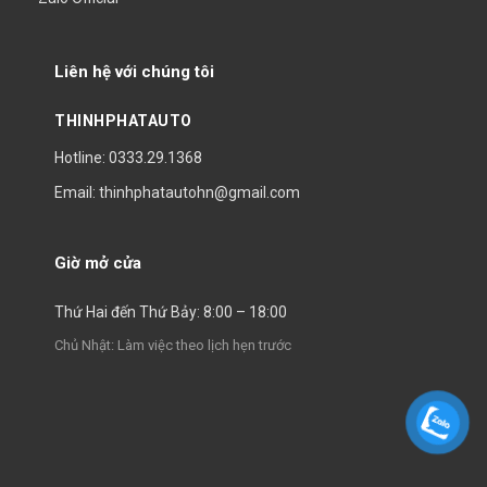
Liên hệ với chúng tôi
THINHPHATAUTO
Hotline: 0333.29.1368
Email: thinhphatautohn@gmail.com
Giờ mở cửa
Thứ Hai đến Thứ Bảy: 8:00 – 18:00
Chủ Nhật: Làm việc theo lịch hẹn trước