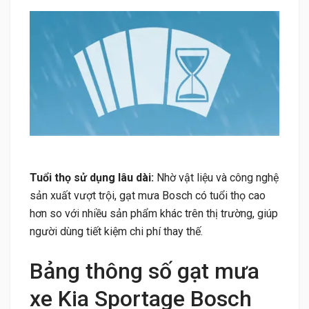
Tuổi thọ sử dụng lâu dài:
Nhờ vật liệu và công nghệ
sản xuất vượt trội, gạt mưa Bosch có tuổi thọ cao
hơn so với nhiều sản phẩm khác trên thị trường, giúp
người dùng tiết kiệm chi phí thay thế.
Bảng thông số gạt mưa
xe Kia Sportage Bosch