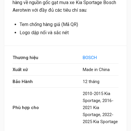
hàng về nguồn gốc gạt mưa xe Kia Sportage Bosch
Aerotwin với đầy đủ các tiêu chí sau:
Tem chống hàng giả (Mã QR)
Logo dập nổi và sắc nét
Thương hiệu
BOSCH
Xuất xứ
Made in China
Bảo Hành
12 tháng
2010-2015 Kia
Sportage, 2016-
Phù hợp cho
2021 Kia
Sportage, 2022-
2025 Kia Sportage