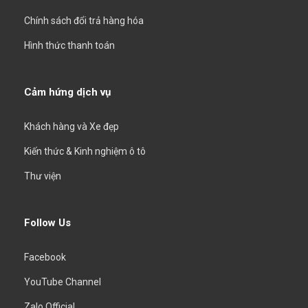
Chính sách đổi trả hàng hóa
Hình thức thanh toán
Cảm hứng dịch vụ
Khách hàng và Xe đẹp
Kiến thức & Kinh nghiệm ô tô
Thư viện
Follow Us
Facebook
YouTube Channel
Zalo Official