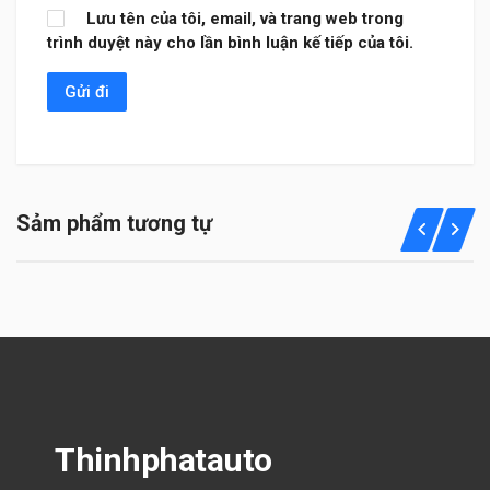
Lưu tên của tôi, email, và trang web trong
trình duyệt này cho lần bình luận kế tiếp của tôi.
Sảm phẩm tương tự
Thinhphatauto