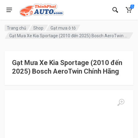
0
Trang chủ
Shop
Gạt mưa ô tô
Gạt Mưa Xe Kia Sportage (2010 đến 2025) Bosch AeroTwin Chính Hãng
Gạt Mưa Xe Kia Sportage (2010 đến
2025) Bosch AeroTwin Chính Hãng