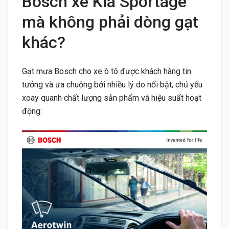
Bosch xe Kia Sportage
mà không phải dòng gạt
khác?
Gạt mưa Bosch cho xe ô tô được khách hàng tin
tưởng và ưa chuộng bởi nhiều lý do nổi bật, chủ yếu
xoay quanh chất lượng sản phẩm và hiệu suất hoạt
động: