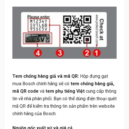
Tem chống hàng giả và mã QR:
Hộp đựng gạt
mưa Bosch chính hãng sẽ có
tem chống hàng giả,
mã QR code
và
tem phụ tiếng Việt
cung cấp thông
tin về nhà phân phối. Bạn có thể dùng điện thoại quét
mã QR để kiểm tra thông tin sản phẩm trên website
chính hãng của Bosch.
Nguồn gốc xuất xứ và giá cả