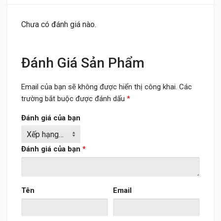
Chưa có đánh giá nào.
Đánh Giá Sản Phẩm
Email của bạn sẽ không được hiển thị công khai.
Các
trường bắt buộc được đánh dấu
*
Đánh giá của bạn
Đánh giá của bạn
*
Tên
Email