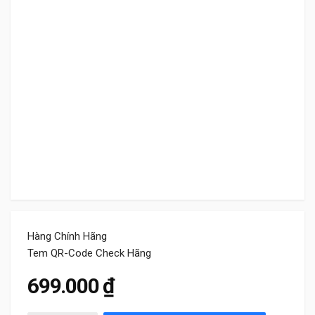
Hàng Chính Hãng
Tem QR-Code Check Hãng
699.000
₫