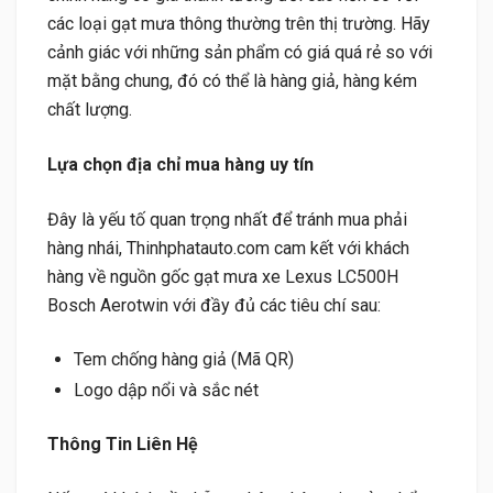
các loại gạt mưa thông thường trên thị trường. Hãy
cảnh giác với những sản phẩm có giá quá rẻ so với
mặt bằng chung, đó có thể là hàng giả, hàng kém
chất lượng.
Lựa chọn địa chỉ mua hàng uy tín
Đây là yếu tố quan trọng nhất để tránh mua phải
hàng nhái, Thinhphatauto.com cam kết với khách
hàng về nguồn gốc gạt mưa xe Lexus LC500H
Bosch Aerotwin với đầy đủ các tiêu chí sau:
Tem chống hàng giả (Mã QR)
Logo dập nổi và sắc nét
T
hông Tin Liên Hệ