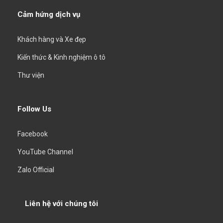
Cảm hứng dịch vụ
Khách hàng và Xe đẹp
Kiến thức & Kinh nghiệm ô tô
Thư viện
Follow Us
Facebook
YouTube Channel
Zalo Official
Liên hệ với chúng tôi