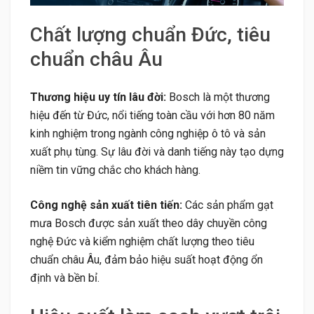
Chất lượng chuẩn Đức, tiêu
chuẩn châu Âu
Thương hiệu uy tín lâu đời:
Bosch là một thương
hiệu đến từ Đức, nổi tiếng toàn cầu với hơn 80 năm
kinh nghiệm trong ngành công nghiệp ô tô và sản
xuất phụ tùng. Sự lâu đời và danh tiếng này tạo dựng
niềm tin vững chắc cho khách hàng.
Công nghệ sản xuất tiên tiến:
Các sản phẩm gạt
mưa Bosch được sản xuất theo dây chuyền công
nghệ Đức và kiểm nghiệm chất lượng theo tiêu
chuẩn châu Âu, đảm bảo hiệu suất hoạt động ổn
định và bền bỉ.