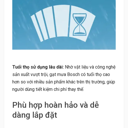
Tuổi thọ sử dụng lâu dài:
Nhờ vật liệu và công nghệ
sản xuất vượt trội, gạt mưa Bosch có tuổi thọ cao
hơn so với nhiều sản phẩm khác trên thị trường, giúp
người dùng tiết kiệm chi phí thay thế.
Phù hợp hoàn hảo và dễ
dàng lắp đặt