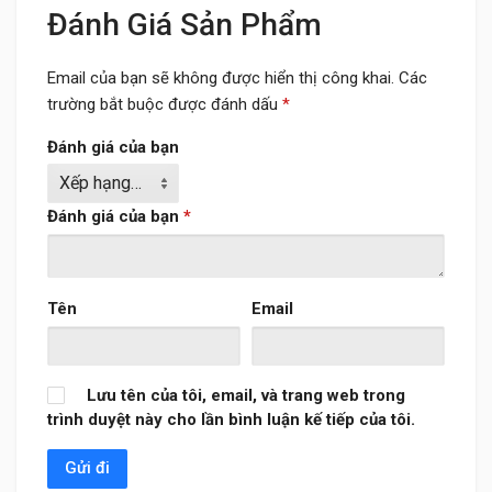
Đánh Giá Sản Phẩm
Email của bạn sẽ không được hiển thị công khai.
Các
trường bắt buộc được đánh dấu
*
Đánh giá của bạn
Đánh giá của bạn
*
Tên
Email
Lưu tên của tôi, email, và trang web trong
trình duyệt này cho lần bình luận kế tiếp của tôi.