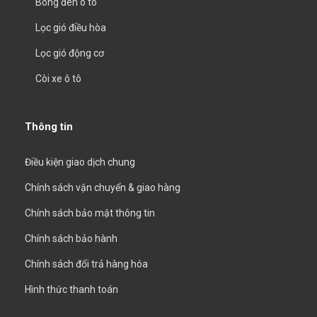
Bóng đèn ô tô
Lọc gió điều hòa
Lọc gió động cơ
Còi xe ô tô
Thông tin
Điều kiện giao dịch chung
Chính sách vận chuyển & giao hàng
Chính sách bảo mật thông tin
Chính sách bảo hành
Chính sách đổi trả hàng hóa
Hình thức thanh toán