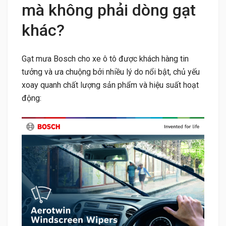
mà không phải dòng gạt
khác?
Gạt mưa Bosch cho xe ô tô được khách hàng tin
tưởng và ưa chuộng bởi nhiều lý do nổi bật, chủ yếu
xoay quanh chất lượng sản phẩm và hiệu suất hoạt
động: