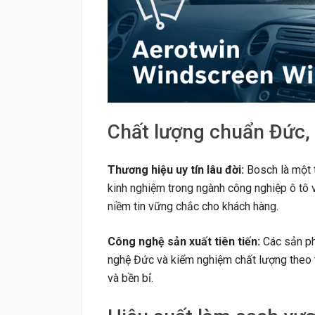
Chất lượng chuẩn Đức,
Thương hiệu uy tín lâu đời:
Bosch là một t
kinh nghiệm trong ngành công nghiệp ô tô v
niềm tin vững chắc cho khách hàng.
Công nghệ sản xuất tiên tiến:
Các sản ph
nghệ Đức và kiểm nghiệm chất lượng theo 
và bền bỉ.