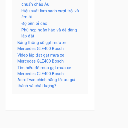
chuẩn châu Âu
Hiệu suất làm sạch vượt trội và
êm ái
Độ bền bỉ cao
Phù hợp hoàn hảo và dễ dàng
lắp đặt
Bảng thông số gạt mưa xe
Mercedes GLE400 Bosch
Video lắp đặt gạt mưa xe
Mercedes GLE400 Bosch
Tìm hiểu để mua gạt mưa xe
Mercedes GLE400 Bosch
AeroTwin chính hãng tối ưu giá
thành và chất lượng?