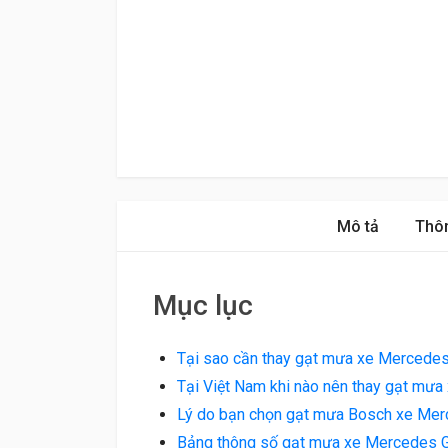
Mô tả
Thôn
Mục lục
Tại sao cần thay gạt mưa xe Mercede
Tại Việt Nam khi nào nên thay gạt m
Lý do bạn chọn gạt mưa Bosch xe Mer
Bảng thông số gạt mưa xe Mercedes