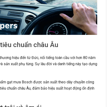
 tiêu chuẩn châu Âu
hương hiệu đến từ Đức, nổi tiếng toàn cầu với hơn 80 năm
à sản xuất phụ tùng. Sự lâu đời và danh tiếng này tạo dựng
ẩm gạt mưa Bosch được sản xuất theo dây chuyền công
tiêu chuẩn châu Âu, đảm bảo hiệu suất hoạt động ổn định