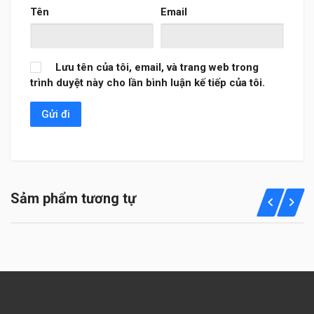
Tên
Email
Lưu tên của tôi, email, và trang web trong
trình duyệt này cho lần bình luận kế tiếp của tôi.
Sảm phẩm tương tự