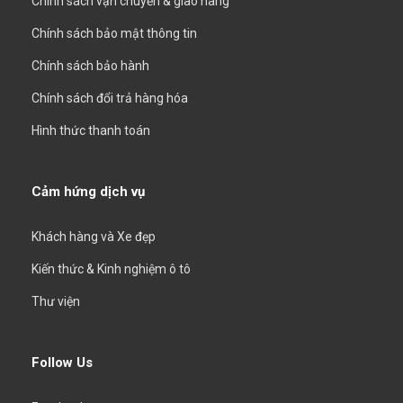
Chính sách vận chuyển & giao hàng
Chính sách bảo mật thông tin
Chính sách bảo hành
Chính sách đổi trả hàng hóa
Hình thức thanh toán
Cảm hứng dịch vụ
Khách hàng và Xe đẹp
Kiến thức & Kinh nghiệm ô tô
Thư viện
Follow Us