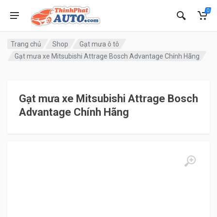
0
Trang chủ
Shop
Gạt mưa ô tô
Gạt mưa xe Mitsubishi Attrage Bosch Advantage Chính Hãng
Gạt mưa xe Mitsubishi Attrage Bosch
Advantage Chính Hãng