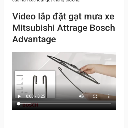
Video lắp đặt gạt mưa xe
Mitsubishi Attrage Bosch
Advantage