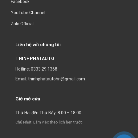
Facebook
YouTube Channel
Zalo Official
Liên hệ với chúng tôi
THINHPHATAUTO
Hotline: 0333.29.1368
Email: thinhphatautohn@gmail.com
Giờ mở cửa
Thứ Hai đến Thứ Bảy: 8:00 – 18:00
Chủ Nhật: Làm việc theo lịch hẹn trước