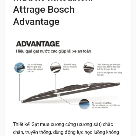
Attrage Bosch
Advantage
Thiết kế: Gạt mưa xương cứng (xương sắt) chắc
chắn, truyền thống, dùng động lực học luồng không