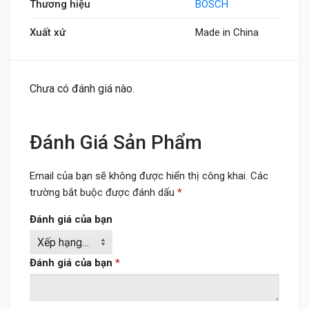
Thương hiệu
BOSCH
Xuất xứ
Made in China
Chưa có đánh giá nào.
Đánh Giá Sản Phẩm
Email của bạn sẽ không được hiển thị công khai.
Các
trường bắt buộc được đánh dấu
*
Đánh giá của bạn
Đánh giá của bạn
*