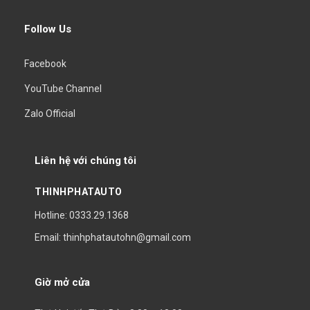
Follow Us
Facebook
YouTube Channel
Zalo Official
Liên hệ với chúng tôi
THINHPHATAUTO
Hotline: 0333.29.1368
Email: thinhphatautohn@gmail.com
Giờ mở cửa