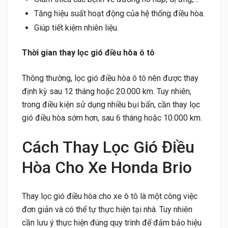
Tăng hiệu suất hoạt động của hệ thống điều hòa.
Giúp tiết kiệm nhiên liệu.
Thời gian thay lọc gió điều hòa ô tô
Thông thường, lọc gió điều hòa ô tô nên được thay
định kỳ sau 12 tháng hoặc 20.000 km. Tuy nhiên,
trong điều kiện sử dụng nhiều bụi bẩn, cần thay lọc
gió điều hòa sớm hơn, sau 6 tháng hoặc 10.000 km.
Cách Thay Lọc Gió Điều
Hòa Cho Xe Honda Brio
Thay lọc gió điều hòa cho xe ô tô là một công việc
đơn giản và có thể tự thực hiện tại nhà. Tuy nhiên
cần lưu ý thực hiện đúng quy trình để đảm bảo hiệu