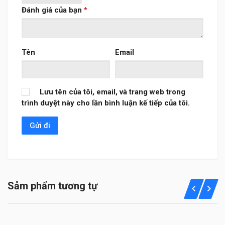
Đánh giá của bạn
*
Tên
Email
Lưu tên của tôi, email, và trang web trong
trình duyệt này cho lần bình luận kế tiếp của tôi.
Sảm phẩm tương tự