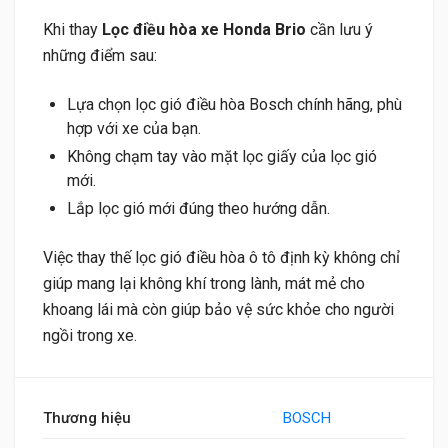
Khi thay
Lọc điều hòa xe Honda Brio
cần lưu ý
những điểm sau:
Lựa chọn lọc gió điều hòa Bosch chính hãng, phù
hợp với xe của bạn.
Không chạm tay vào mặt lọc giấy của lọc gió
mới.
Lắp lọc gió mới đúng theo hướng dẫn.
Việc thay thế lọc gió điều hòa ô tô định kỳ không chỉ
giúp mang lại không khí trong lành, mát mẻ cho
khoang lái mà còn giúp bảo vệ sức khỏe cho người
ngồi trong xe.
Thương hiệu
BOSCH