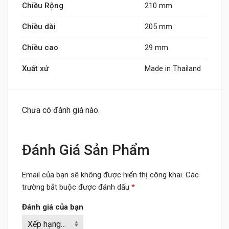
Chiều Rộng
210 mm
Chiều dài
205 mm
Chiều cao
29 mm
Xuất xứ
Made in Thailand
Chưa có đánh giá nào.
Đánh Giá Sản Phẩm
Email của bạn sẽ không được hiển thị công khai.
Các
trường bắt buộc được đánh dấu
*
Đánh giá của bạn