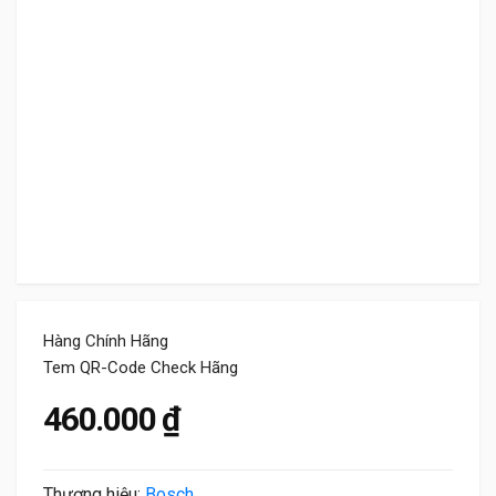
Hàng Chính Hãng
Tem QR-Code Check Hãng
460.000
₫
Thương hiệu:
Bosch