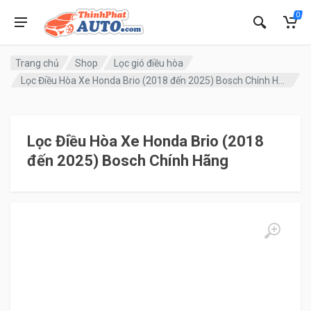
0
Trang chủ
Shop
Lọc gió điều hòa
Lọc Điều Hòa Xe Honda Brio (2018 đến 2025) Bosch Chính Hãng
Lọc Điều Hòa Xe Honda Brio (2018
đến 2025) Bosch Chính Hãng