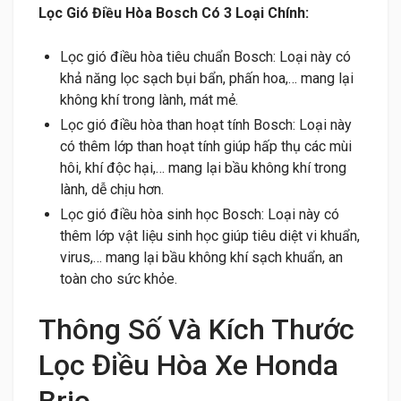
Lọc Gió Điều Hòa Bosch Có 3 Loại Chính:
Lọc gió điều hòa tiêu chuẩn Bosch: Loại này có
khả năng lọc sạch bụi bẩn, phấn hoa,… mang lại
không khí trong lành, mát mẻ.
Lọc gió điều hòa than hoạt tính Bosch: Loại này
có thêm lớp than hoạt tính giúp hấp thụ các mùi
hôi, khí độc hại,… mang lại bầu không khí trong
lành, dễ chịu hơn.
Lọc gió điều hòa sinh học Bosch: Loại này có
thêm lớp vật liệu sinh học giúp tiêu diệt vi khuẩn,
virus,… mang lại bầu không khí sạch khuẩn, an
toàn cho sức khỏe.
Thông Số Và Kích Thước
Lọc Điều Hòa Xe Honda