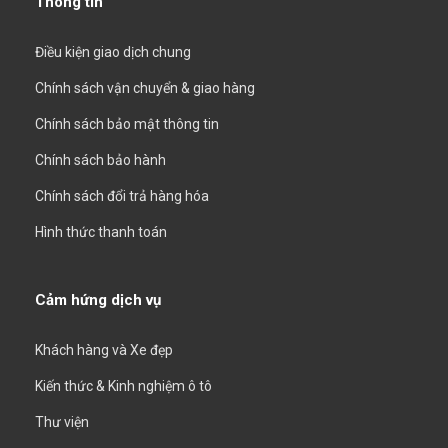
Thông tin
Điều kiện giao dịch chung
Chính sách vận chuyển & giao hàng
Chính sách bảo mật thông tin
Chính sách bảo hành
Chính sách đổi trả hàng hóa
Hình thức thanh toán
Cảm hứng dịch vụ
Khách hàng và Xe đẹp
Kiến thức & Kinh nghiệm ô tô
Thư viện