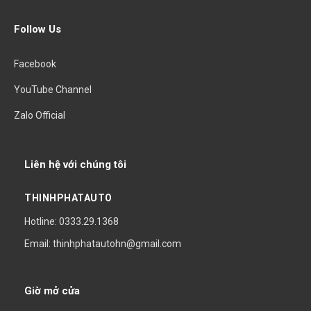
Follow Us
Facebook
YouTube Channel
Zalo Official
Liên hệ với chúng tôi
THINHPHATAUTO
Hotline: 0333.29.1368
Email: thinhphatautohn@gmail.com
Giờ mở cửa