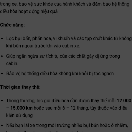
trong xe, bảo vệ sức khỏe của hành khách và đảm bảo hệ thống
điều hòa hoạt động hiệu quả.
Chức năng:
Lọc bụi bẩn, phấn hoa, vi khuẩn và các tạp chất khác từ không
khí bên ngoài trước khi vào cabin xe.
Giúp ngăn ngừa sự tích tụ của các chất gây dị ứng trong
cabin.
Bảo vệ hệ thống điều hòa không khí khỏi bị tắc nghẽn.
Thời gian thay thế:
Thông thường, lọc gió điều hòa cần được thay thế mỗi
12.000
– 15.000 km
hoặc sau mỗi 6 – 12 tháng, tùy thuộc vào điều
kiện sử dụng.
Nếu bạn lái xe trong môi trường nhiều bụi bẩn hoặc ô nhiễm,