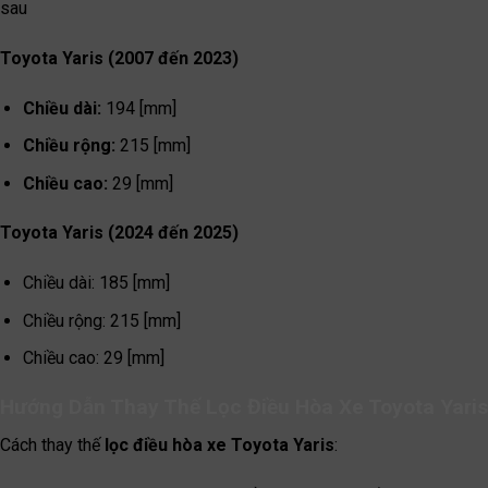
sau
Toyota Yaris (2007 đến 2023)
Chiều dài:
194 [mm]
Chiều rộng:
215 [mm]
Chiều cao:
29 [mm]
Toyota Yaris (2024 đến 2025)
Chiều dài: 185 [mm]
Chiều rộng: 215 [mm]
Chiều cao: 29 [mm]
Hướng Dẫn Thay Thế Lọc Điều Hòa Xe Toyota Yaris
Cách thay thế
lọc điều hòa xe Toyota Yaris
: