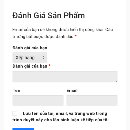
Đánh Giá Sản Phẩm
Email của bạn sẽ không được hiển thị công khai.
Các
trường bắt buộc được đánh dấu
*
Đánh giá của bạn
Đánh giá của bạn
*
Tên
Email
Lưu tên của tôi, email, và trang web trong
trình duyệt này cho lần bình luận kế tiếp của tôi.