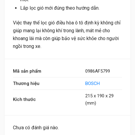
Lắp lọc gió mới đúng theo hướng dẫn.
Việc thay thế lọc gió điều hòa ô tô định kỳ không chỉ
giúp mang lại không khí trong lành, mát mẻ cho
khoang lái mà còn giúp bảo vệ sức khỏe cho người
ngồi trong xe.
Mã sản phẩm
0986AF5799
Thương hiệu
BOSCH
215 x 190 x 29
Kích thước
(mm)
Chưa có đánh giá nào.