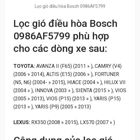
Lọc gió điều hòa Bosch 0986AF5799
Lọc gió điều hòa Bosch
0986AF5799 phù hợp
cho các dòng xe sau:
TOYOTA:
AVANZA II (F65) (2011 » ), CAMRY (V4)
(2006 » 2014), ALTIS (E15) (2006 » ), FORTUNER
(N5, N6) (2004- » 2015), HIACE (2004 » ), HILUX VII
(2004 » ), INNOVA (2003 » ), SIENTA (2015 » ), VIOS
(2005 » 2013), VIOS (P15) (2013 » ), YARIS (P15)
(2013 » ), YARIS (P9) (2005 » 2013)
LEXUS:
RX350 (2008 » 2015), LX570 (2007 » )