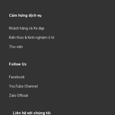
Cảm hứng dịch vụ
Khách hàng và Xe đẹp
Kiến thức & Kinh nghiệm ô tô
Thư viện
Follow Us
Facebook
YouTube Channel
Zalo Official
Liên hệ với chúng tôi