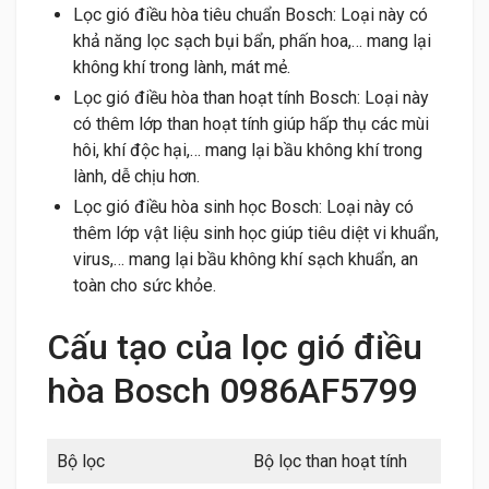
Lọc gió điều hòa tiêu chuẩn Bosch: Loại này có
khả năng lọc sạch bụi bẩn, phấn hoa,… mang lại
không khí trong lành, mát mẻ.
Lọc gió điều hòa than hoạt tính Bosch: Loại này
có thêm lớp than hoạt tính giúp hấp thụ các mùi
hôi, khí độc hại,… mang lại bầu không khí trong
lành, dễ chịu hơn.
Lọc gió điều hòa sinh học Bosch: Loại này có
thêm lớp vật liệu sinh học giúp tiêu diệt vi khuẩn,
virus,… mang lại bầu không khí sạch khuẩn, an
toàn cho sức khỏe.
Cấu tạo của lọc gió điều
hòa Bosch 0986AF5799
Bộ lọc
Bộ lọc than hoạt tính