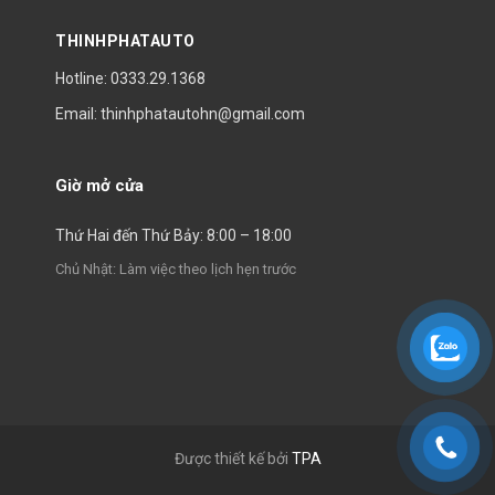
THINHPHATAUTO
Hotline: 0333.29.1368
Email: thinhphatautohn@gmail.com
Giờ mở cửa
Thứ Hai đến Thứ Bảy: 8:00 – 18:00
Chủ Nhật: Làm việc theo lịch hẹn trước
Được thiết kế bởi
TPA