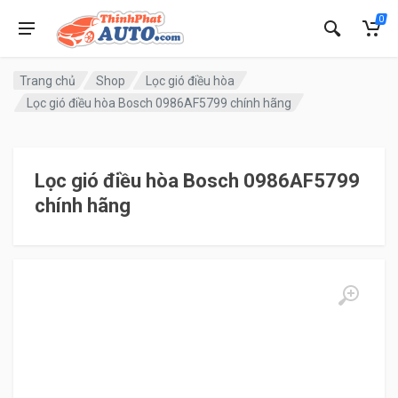
0
Trang chủ
Shop
Lọc gió điều hòa
Lọc gió điều hòa Bosch 0986AF5799 chính hãng
Lọc gió điều hòa Bosch 0986AF5799
chính hãng