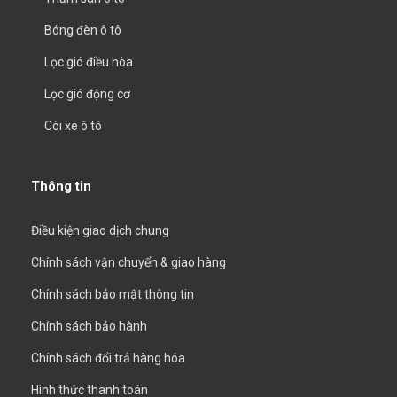
Bóng đèn ô tô
Lọc gió điều hòa
Lọc gió động cơ
Còi xe ô tô
Thông tin
Điều kiện giao dịch chung
Chính sách vận chuyển & giao hàng
Chính sách bảo mật thông tin
Chính sách bảo hành
Chính sách đổi trả hàng hóa
Hình thức thanh toán