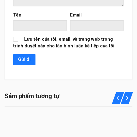
Tên
Email
Lưu tên của tôi, email, và trang web trong
trình duyệt này cho lần bình luận kế tiếp của tôi.
Sảm phẩm tương tự