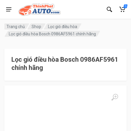
0
Trang chủ
Shop
Lọc gió điều hòa
Lọc gió điều hòa Bosch 0986AF5961 chính hãng
Lọc gió điều hòa Bosch 0986AF5961
chính hãng