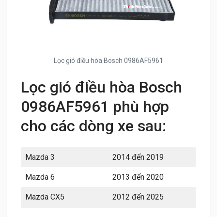
Lọc gió điều hòa Bosch 0986AF5961
Lọc gió điều hòa Bosch
0986AF5961 phù hợp
cho các dòng xe sau:
Mazda 3
2014 đến 2019
Mazda 6
2013 đến 2020
Mazda CX5
2012 đến 2025