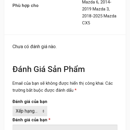
Mazda 6, 2014-
Phù hợp cho
2019 Mazda 3,
2018-2025 Mazda
CX5
Chưa có đánh giá nào.
Đánh Giá Sản Phẩm
Email của bạn sẽ không được hiển thị công khai.
Các
trường bắt buộc được đánh dấu
*
Đánh giá của bạn
Đánh giá của bạn
*