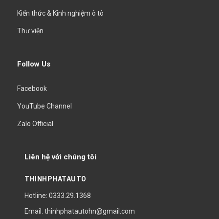
Kiến thức & Kinh nghiệm ô tô
Thư viện
Follow Us
Facebook
YouTube Channel
Zalo Official
Liên hệ với chúng tôi
THINHPHATAUTO
Hotline: 0333.29.1368
Email: thinhphatautohn@gmail.com