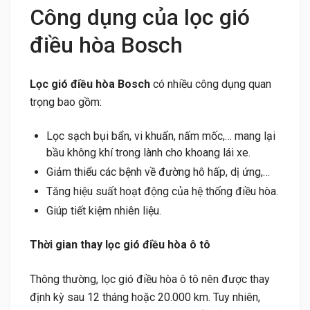
Công dụng của lọc gió
điều hòa Bosch
Lọc gió điều hòa Bosch
có nhiều công dụng quan
trọng bao gồm:
Lọc sạch bụi bẩn, vi khuẩn, nấm mốc,… mang lại
bầu không khí trong lành cho khoang lái xe.
Giảm thiểu các bệnh về đường hô hấp, dị ứng,…
Tăng hiệu suất hoạt động của hệ thống điều hòa.
Giúp tiết kiệm nhiên liệu.
Thời gian thay lọc gió điều hòa ô tô
Thông thường, lọc gió điều hòa ô tô nên được thay
định kỳ sau 12 tháng hoặc 20.000 km. Tuy nhiên,