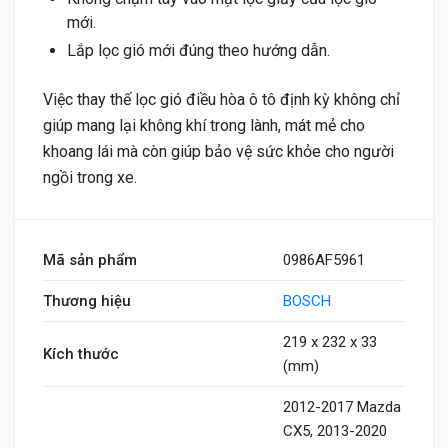
mới.
Lắp lọc gió mới đúng theo hướng dẫn.
Việc thay thế lọc gió điều hòa ô tô định kỳ không chỉ
giúp mang lại không khí trong lành, mát mẻ cho
khoang lái mà còn giúp bảo vệ sức khỏe cho người
ngồi trong xe.
Mã sản phẩm
0986AF5961
Thương hiệu
BOSCH
219 x 232 x 33
Kích thước
(mm)
2012-2017 Mazda
CX5, 2013-2020