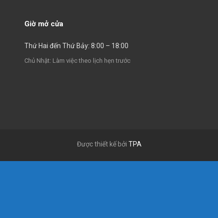
Giờ mở cửa
Thứ Hai đến Thứ Bảy: 8:00 – 18:00
Chủ Nhật: Làm việc theo lịch hẹn trước
Được thiết kế bởi
TPA