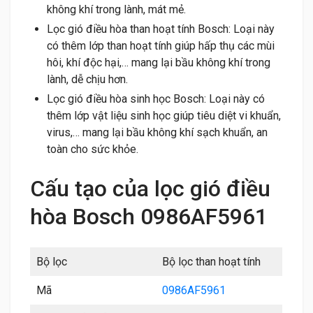
không khí trong lành, mát mẻ.
Lọc gió điều hòa than hoạt tính Bosch: Loại này
có thêm lớp than hoạt tính giúp hấp thụ các mùi
hôi, khí độc hại,… mang lại bầu không khí trong
lành, dễ chịu hơn.
Lọc gió điều hòa sinh học Bosch: Loại này có
thêm lớp vật liệu sinh học giúp tiêu diệt vi khuẩn,
virus,… mang lại bầu không khí sạch khuẩn, an
toàn cho sức khỏe.
Cấu tạo của lọc gió điều
hòa Bosch 0986AF5961
Bộ lọc
Bộ lọc than hoạt tính
Mã
0986AF5961