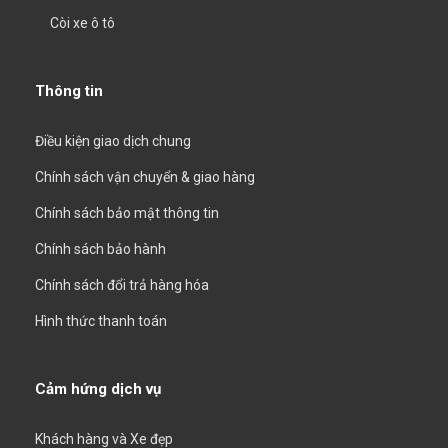
Còi xe ô tô
Thông tin
Điều kiện giao dịch chung
Chính sách vận chuyển & giao hàng
Chính sách bảo mật thông tin
Chính sách bảo hành
Chính sách đổi trả hàng hóa
Hình thức thanh toán
Cảm hứng dịch vụ
Khách hàng và Xe đẹp