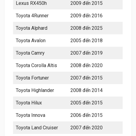
Lexus RX450h
2009 đến 2015
Toyota 4Runner
2009 đến 2016
Toyota Alphard
2008 đến 2025
Toyota Avalon
2005 đến 2018
Toyota Camry
2007 đến 2019
Toyota Corolla Altis
2008 đến 2020
Toyota Fortuner
2007 đến 2015
Toyota Highlander
2008 đến 2014
Toyota Hilux
2005 đến 2015
Toyota Innova
2006 đến 2015
Toyota Land Cruiser
2007 đến 2020