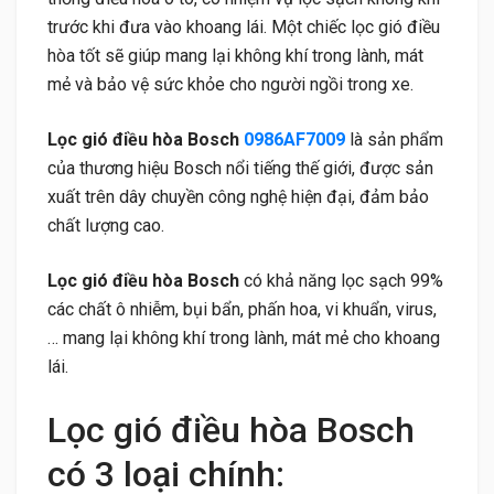
trước khi đưa vào khoang lái. Một chiếc lọc gió điều
hòa tốt sẽ giúp mang lại không khí trong lành, mát
mẻ và bảo vệ sức khỏe cho người ngồi trong xe.
Lọc gió điều hòa Bosch
0986AF7009
là sản phẩm
của thương hiệu Bosch nổi tiếng thế giới, được sản
xuất trên dây chuyền công nghệ hiện đại, đảm bảo
chất lượng cao.
Lọc gió điều hòa Bosch
có khả năng lọc sạch 99%
các chất ô nhiễm, bụi bẩn, phấn hoa, vi khuẩn, virus,
… mang lại không khí trong lành, mát mẻ cho khoang
lái.
Lọc gió điều hòa Bosch
có 3 loại chính: