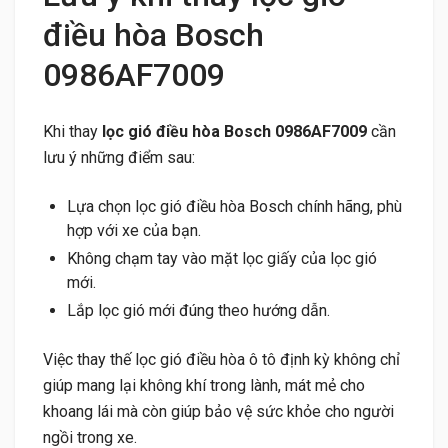
điều hòa Bosch
0986AF7009
Khi thay
lọc gió điều hòa Bosch 0986AF7009
cần
lưu ý những điểm sau:
Lựa chọn lọc gió điều hòa Bosch chính hãng, phù
hợp với xe của bạn.
Không chạm tay vào mặt lọc giấy của lọc gió
mới.
Lắp lọc gió mới đúng theo hướng dẫn.
Việc thay thế lọc gió điều hòa ô tô định kỳ không chỉ
giúp mang lại không khí trong lành, mát mẻ cho
khoang lái mà còn giúp bảo vệ sức khỏe cho người
ngồi trong xe.