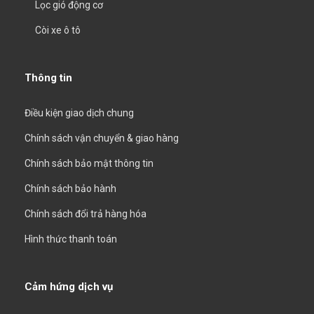
Lọc gió động cơ
Còi xe ô tô
Thông tin
Điều kiện giao dịch chung
Chính sách vận chuyển & giao hàng
Chính sách bảo mật thông tin
Chính sách bảo hành
Chính sách đổi trả hàng hóa
Hình thức thanh toán
Cảm hứng dịch vụ