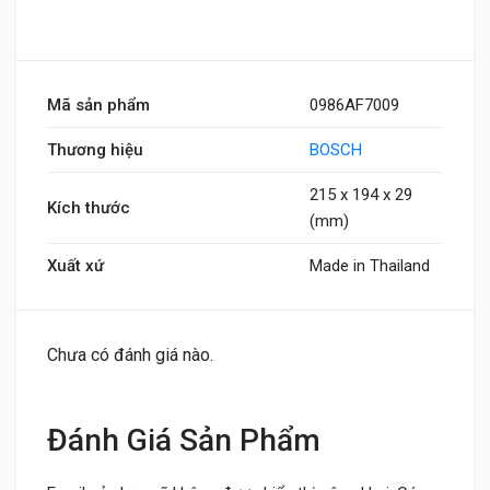
Mã sản phẩm
0986AF7009
Thương hiệu
BOSCH
215 x 194 x 29
Kích thước
(mm)
Xuất xứ
Made in Thailand
Chưa có đánh giá nào.
Đánh Giá Sản Phẩm