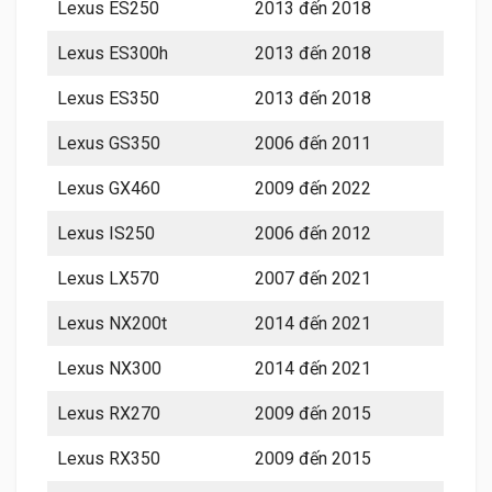
Lexus ES250
2013 đến 2018
Lexus ES300h
2013 đến 2018
Lexus ES350
2013 đến 2018
Lexus GS350
2006 đến 2011
Lexus GX460
2009 đến 2022
Lexus IS250
2006 đến 2012
Lexus LX570
2007 đến 2021
Lexus NX200t
2014 đến 2021
Lexus NX300
2014 đến 2021
Lexus RX270
2009 đến 2015
Lexus RX350
2009 đến 2015