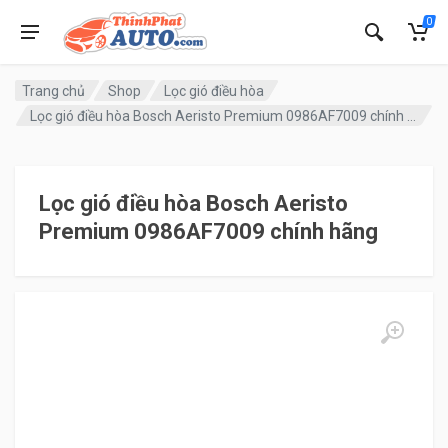
0
Trang chủ
Shop
Lọc gió điều hòa
Lọc gió điều hòa Bosch Aeristo Premium 0986AF7009 chính hãng
Lọc gió điều hòa Bosch Aeristo
Premium 0986AF7009 chính hãng