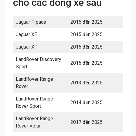
cho các dòng xe sau
Jaguar F-pace
2016 đến 2025
Jaguar XE
2015 đến 2025
Jaguar XF
2016 đến 2025
LandRover Discovery
2015 đến 2025
Sport
LandRover Range
2013 đến 2025
Rover
LandRover Range
2014 đến 2025
Rover Sport
LandRover Range
2017 đến 2025
Rover Velar