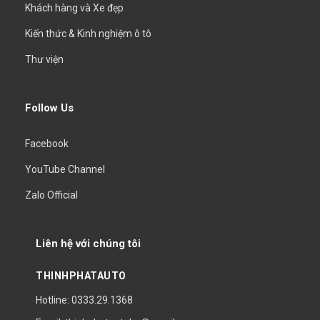
Khách hàng và Xe đẹp
Kiến thức & Kinh nghiệm ô tô
Thư viện
Follow Us
Facebook
YouTube Channel
Zalo Official
Liên hệ với chúng tôi
THINHPHATAUTO
Hotline: 0333.29.1368