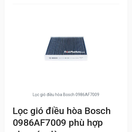
Lọc gió điều hòa Bosch 0986AF7009
Lọc gió điều hòa Bosch
0986AF7009 phù hợp