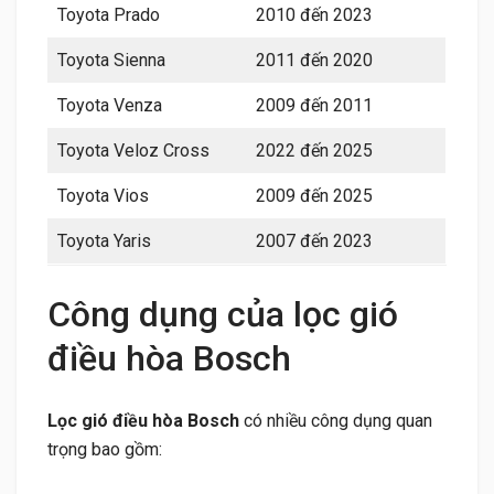
Toyota Prado
2010 đến 2023
Toyota Sienna
2011 đến 2020
Toyota Venza
2009 đến 2011
Toyota Veloz Cross
2022 đến 2025
Toyota Vios
2009 đến 2025
Toyota Yaris
2007 đến 2023
Công dụng của lọc gió
điều hòa Bosch
Lọc gió điều hòa Bosch
có nhiều công dụng quan
trọng bao gồm: