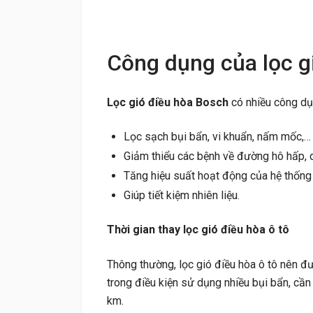
Công dụng của lọc g
Lọc gió điều hòa Bosch
có nhiều công dụ
Lọc sạch bụi bẩn, vi khuẩn, nấm mốc,… 
Giảm thiểu các bệnh về đường hô hấp, 
Tăng hiệu suất hoạt động của hệ thống 
Giúp tiết kiệm nhiên liệu.
Thời gian thay lọc gió điều hòa ô tô
Thông thường, lọc gió điều hòa ô tô nên đ
trong điều kiện sử dụng nhiều bụi bẩn, cần
km.