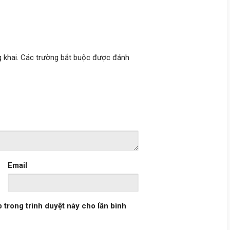
 khai.
Các trường bắt buộc được đánh
Email
b trong trình duyệt này cho lần bình