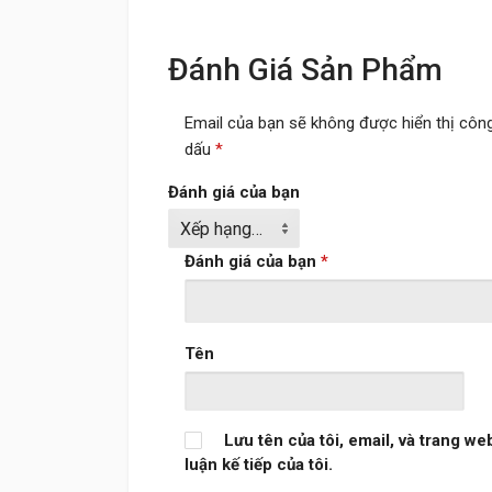
Đánh Giá Sản Phẩm
Email của bạn sẽ không được hiển thị công
dấu
*
Đánh giá của bạn
Đánh giá của bạn
*
Tên
Lưu tên của tôi, email, và trang we
luận kế tiếp của tôi.