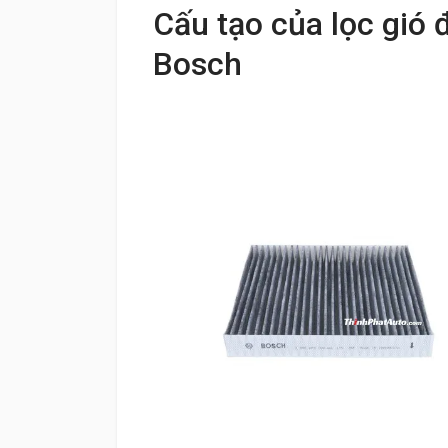
Cấu tạo của lọc gió 
Bosch