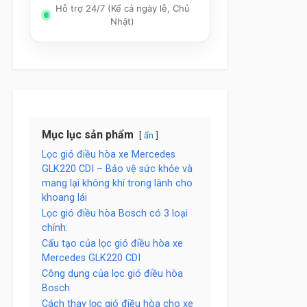
Hỗ trợ 24/7 (Kể cả ngày lễ, Chủ
Nhật)
Mục lục sản phẩm
ẩn
Lọc gió điều hòa xe Mercedes
GLK220 CDI – Bảo vệ sức khỏe và
mang lại không khí trong lành cho
khoang lái
Lọc gió điều hòa Bosch có 3 loại
chính:
Cấu tạo của lọc gió điều hòa xe
Mercedes GLK220 CDI
Công dụng của lọc gió điều hòa
Bosch
Cách thay lọc gió điều hòa cho xe