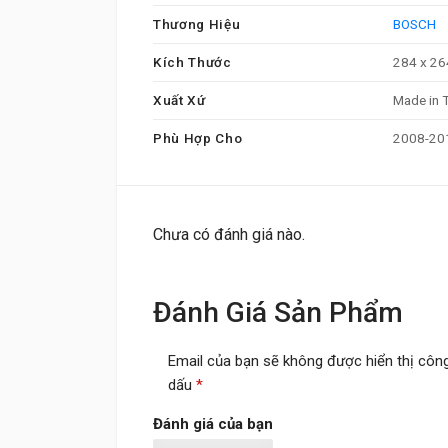
Thương Hiệu
BOSCH
Kích Thước
284 x 26
Xuất Xứ
Made in 
Phù Hợp Cho
2008-20
Chưa có đánh giá nào.
Đánh Giá Sản Phẩm
Email của bạn sẽ không được hiển thị công
dấu
*
Đánh giá của bạn