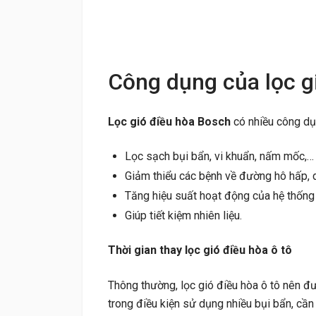
Công dụng của lọc g
Lọc gió điều hòa Bosch
có nhiều công dụ
Lọc sạch bụi bẩn, vi khuẩn, nấm mốc,… 
Giảm thiểu các bệnh về đường hô hấp, 
Tăng hiệu suất hoạt động của hệ thống 
Giúp tiết kiệm nhiên liệu.
Thời gian thay lọc gió điều hòa ô tô
Thông thường, lọc gió điều hòa ô tô nên đ
trong điều kiện sử dụng nhiều bụi bẩn, cần