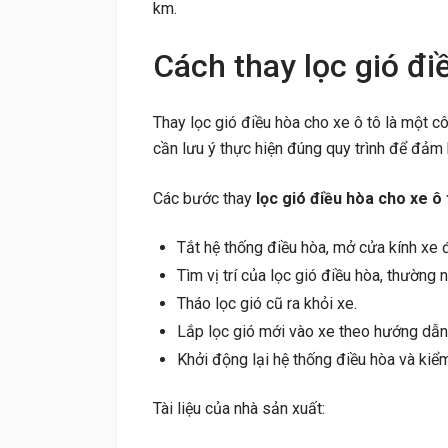
km.
Cách thay lọc gió đi
Thay lọc gió điều hòa cho xe ô tô là một cô
cần lưu ý thực hiện đúng quy trình để đảm 
Các bước thay
lọc gió điều hòa cho xe ô 
Tắt hệ thống điều hòa, mở cửa kính xe đ
Tìm vị trí của lọc gió điều hòa, thường 
Tháo lọc gió cũ ra khỏi xe.
Lắp lọc gió mới vào xe theo hướng dẫn
Khởi động lại hệ thống điều hòa và kiểm
Tài liệu của nhà sản xuất: