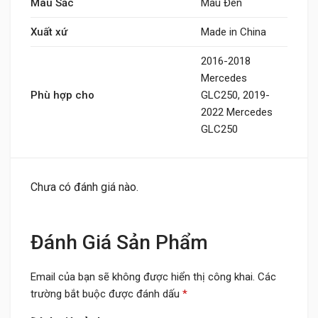
Màu Sắc
Màu Đen
Xuất xứ
Made in China
2016-2018
Mercedes
Phù hợp cho
GLC250, 2019-
2022 Mercedes
GLC250
Chưa có đánh giá nào.
Đánh Giá Sản Phẩm
Email của bạn sẽ không được hiển thị công khai.
Các
trường bắt buộc được đánh dấu
*