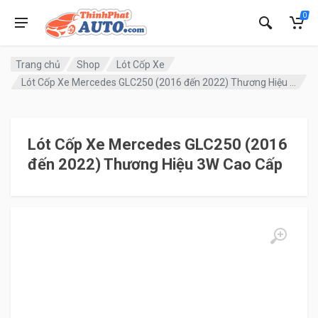
0
Trang chủ
Shop
Lót Cốp Xe
Lót Cốp Xe Mercedes GLC250 (2016 đến 2022) Thương Hiệu 3W Cao Cấp
Lót Cốp Xe Mercedes GLC250 (2016
đến 2022) Thương Hiệu 3W Cao Cấp