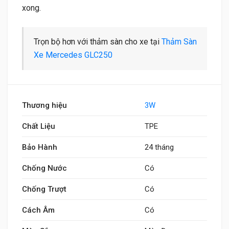
xong.
Trọn bộ hơn với thảm sàn cho xe tại
Thảm Sàn
Xe Mercedes GLC250
Thương hiệu
3W
Chất Liệu
TPE
Bảo Hành
24 tháng
Chống Nước
Có
Chống Trượt
Có
Cách Âm
Có