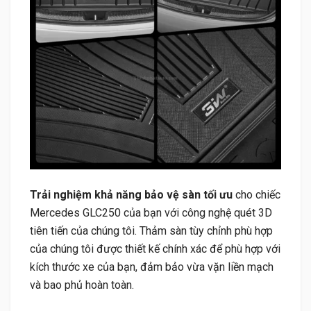
Trải nghiệm khả năng bảo vệ sàn tối ưu
cho chiếc
Mercedes GLC250 của bạn với công nghệ quét 3D
tiên tiến của chúng tôi. Thảm sàn tùy chỉnh phù hợp
của chúng tôi được thiết kế chính xác để phù hợp với
kích thước xe của bạn, đảm bảo vừa vặn liền mạch
và bao phủ hoàn toàn.