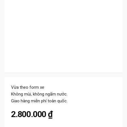
Vừa theo form xe
Không mùi, không ngấm nước.
Giao hàng miễn phí toàn quốc.
2.800.000
₫