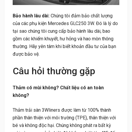
Bảo hành lâu dài:
Chúng tôi đảm bảo chất lượng
của các phụ kiện Mercedes GLC250 3W. Đó là lý do
tại sao chúng tôi cung cấp bảo hành lâu dài, bao
gồm các khiếm khuyết, hư hỏng và hao mòn thông
thường. Hãy yên tâm khi biết khoản đầu tư của bạn
được bảo vệ.
Câu hỏi thường gặp
Thảm có mùi không? Chất liệu có an toàn
không?
Thảm trải sàn 3Wliners được làm từ 100% thành
phần thân thiện với môi trường (TPE), thân thiện với
bé và không độc hại. Chúng không phát ra bất kỳ