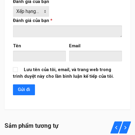
Đánh giá của bạn
Đánh giá của bạn
*
Tên
Email
Lưu tên của tôi, email, và trang web trong
trình duyệt này cho lần bình luận kế tiếp của tôi.
Sảm phẩm tương tự