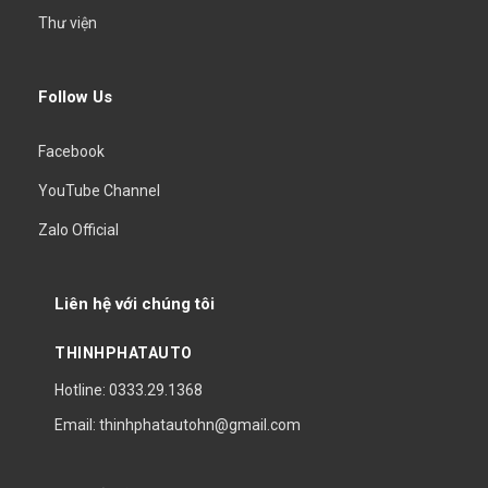
Thư viện
Follow Us
Facebook
YouTube Channel
Zalo Official
Liên hệ với chúng tôi
THINHPHATAUTO
Hotline: 0333.29.1368
Email: thinhphatautohn@gmail.com