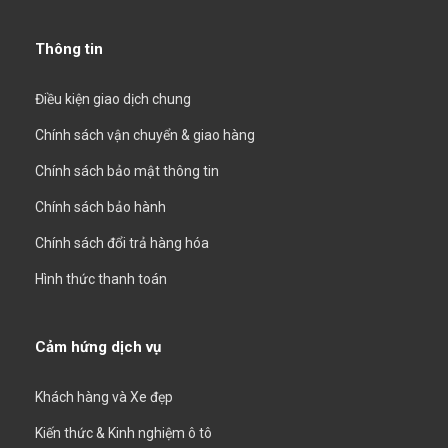
Thông tin
Điều kiện giao dịch chung
Chính sách vận chuyển & giao hàng
Chính sách bảo mật thông tin
Chính sách bảo hành
Chính sách đổi trả hàng hóa
Hình thức thanh toán
Cảm hứng dịch vụ
Khách hàng và Xe đẹp
Kiến thức & Kinh nghiệm ô tô