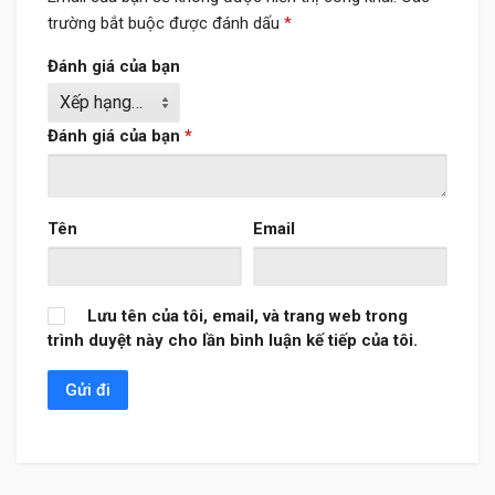
trường bắt buộc được đánh dấu
*
Đánh giá của bạn
Đánh giá của bạn
*
Tên
Email
Lưu tên của tôi, email, và trang web trong
trình duyệt này cho lần bình luận kế tiếp của tôi.