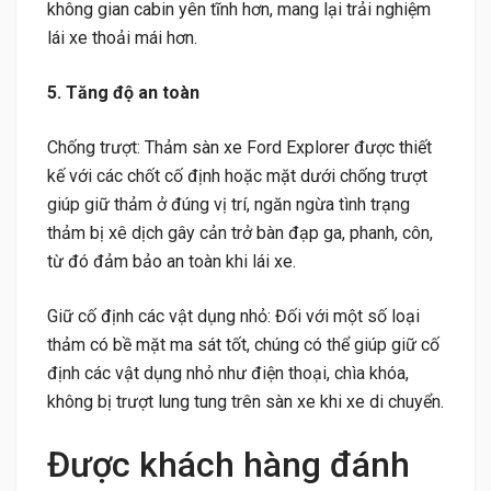
không gian cabin yên tĩnh hơn, mang lại trải nghiệm
lái xe thoải mái hơn.
5. Tăng độ an toàn
Chống trượt: Thảm sàn xe Ford Explorer được thiết
kế với các chốt cố định hoặc mặt dưới chống trượt
giúp giữ thảm ở đúng vị trí, ngăn ngừa tình trạng
thảm bị xê dịch gây cản trở bàn đạp ga, phanh, côn,
từ đó đảm bảo an toàn khi lái xe.
Giữ cố định các vật dụng nhỏ: Đối với một số loại
thảm có bề mặt ma sát tốt, chúng có thể giúp giữ cố
định các vật dụng nhỏ như điện thoại, chìa khóa,
không bị trượt lung tung trên sàn xe khi xe di chuyển.
Được khách hàng đánh