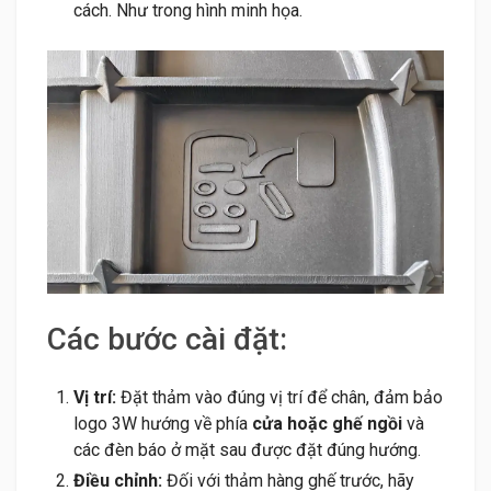
cách. Như trong hình minh họa.
Các bước cài đặt:
Vị trí:
Đặt thảm vào đúng vị trí để chân, đảm bảo
logo 3W hướng về phía
cửa hoặc ghế ngồi
và
các đèn báo ở mặt sau được đặt đúng hướng.
Điều chỉnh:
Đối với thảm hàng ghế trước, hãy