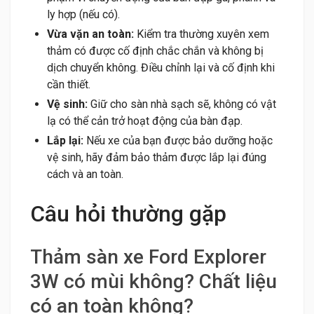
ly hợp (nếu có).
Vừa vặn an toàn:
Kiểm tra thường xuyên xem
thảm có được cố định chắc chắn và không bị
dịch chuyển không. Điều chỉnh lại và cố định khi
cần thiết.
Vệ sinh:
Giữ cho sàn nhà sạch sẽ, không có vật
lạ có thể cản trở hoạt động của bàn đạp.
Lắp lại:
Nếu xe của bạn được bảo dưỡng hoặc
vệ sinh, hãy đảm bảo thảm được lắp lại đúng
cách và an toàn.
Câu hỏi thường gặp
Thảm sàn xe Ford Explorer
3W có mùi không? Chất liệu
có an toàn không?