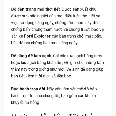
Độ bền trong mọi thời tiế
t: Được sản xuất chịu
được sự khắc nghiệt của mọi điều kiện thời tiết và
việc sử dụng hàng ngày, những tấm thảm này đều
chống bẩn, chống thấm nước và chống trượt, bảo vệ
sàn xe
Ford Explorer
của bạn tránh khỏi mưa bão,
bùn đất và những hao mòn hàng ngày.
Dễ dàng để làm sạch
: Chỉ cần rửa sạch bằng nước
hoặc lau sạch bằng khăn ẩm, Để giữ cho những tấm
thảm này trông giống như mới. Vệ sinh dễ dàng giúp
bạn tiết kiệm thời gian và tiền bạc.
Bảo hành trọn đời
: Hãy yên tâm với chế độ bảo
hành trọn đời của chúng tôi, bao gồm các khiếm
khuyết, hư hỏng