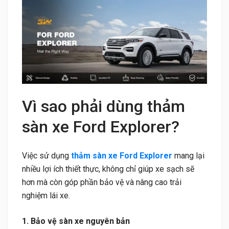
Vì sao phải dùng thảm
sàn xe Ford Explorer?
Việc sử dụng
thảm sàn xe Ford Explorer
mang lại
nhiều lợi ích thiết thực, không chỉ giúp xe sạch sẽ
hơn mà còn góp phần bảo vệ và nâng cao trải
nghiệm lái xe.
1. Bảo vệ sàn xe nguyên bản