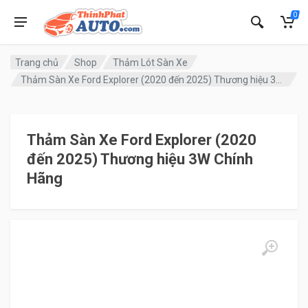
0
Trang chủ
Shop
Thảm Lót Sàn Xe
Thảm Sàn Xe Ford Explorer (2020 đến 2025) Thương hiệu 3W Chính Hãng
Thảm Sàn Xe Ford Explorer (2020
đến 2025) Thương hiệu 3W Chính
Hãng