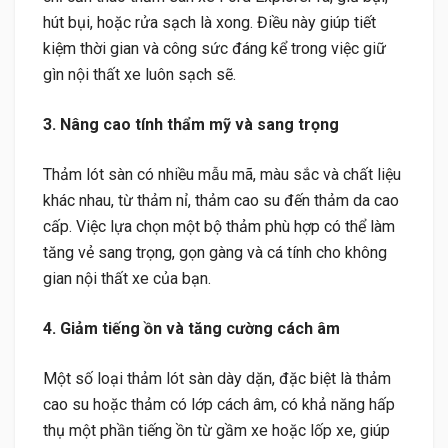
hút bụi, hoặc rửa sạch là xong. Điều này giúp tiết
kiệm thời gian và công sức đáng kể trong việc giữ
gìn nội thất xe luôn sạch sẽ.
3. Nâng cao tính thẩm mỹ và sang trọng
Thảm lót sàn có nhiều mẫu mã, màu sắc và chất liệu
khác nhau, từ thảm nỉ, thảm cao su đến thảm da cao
cấp. Việc lựa chọn một bộ thảm phù hợp có thể làm
tăng vẻ sang trọng, gọn gàng và cá tính cho không
gian nội thất xe của bạn.
4. Giảm tiếng ồn và tăng cường cách âm
Một số loại thảm lót sàn dày dặn, đặc biệt là thảm
cao su hoặc thảm có lớp cách âm, có khả năng hấp
thụ một phần tiếng ồn từ gầm xe hoặc lốp xe, giúp