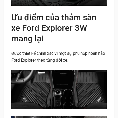
Ưu điểm của thảm sàn
xe Ford Explorer 3W
mang lại
Được thiết kế chính xác vì một sự phù hợp hoàn hảo
Ford Explorer theo từng đời xe.