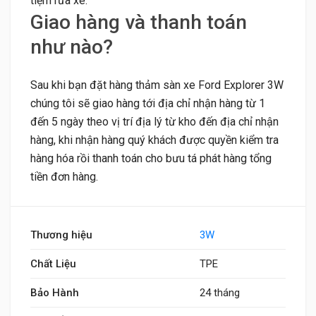
tiệm rửa xe.
Giao hàng và thanh toán
như nào?
Sau khi bạn đặt hàng thảm sàn xe Ford Explorer 3W
chúng tôi sẽ giao hàng tới địa chỉ nhận hàng từ 1
đến 5 ngày theo vị trí địa lý từ kho đến địa chỉ nhận
hàng, khi nhận hàng quý khách được quyền kiểm tra
hàng hóa rồi thanh toán cho bưu tá phát hàng tổng
tiền đơn hàng.
Thương hiệu
3W
Chất Liệu
TPE
Bảo Hành
24 tháng