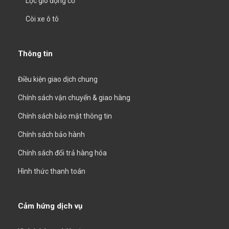
Lọc gió động cơ
Còi xe ô tô
Thông tin
Điều kiện giao dịch chung
Chính sách vận chuyển & giao hàng
Chính sách bảo mật thông tin
Chính sách bảo hành
Chính sách đổi trả hàng hóa
Hình thức thanh toán
Cảm hứng dịch vụ