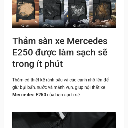
Thảm sàn xe Mercedes
E250 được làm sạch sẽ
trong ít phút
Thảm có thiết kế rãnh sâu và các cạnh nhô lên để
giữ bụi bẩn, nước và mảnh vụn, giúp nội thất xe
Mercedes E250
của bạn sạch sẽ.