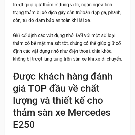
trượt giúp giữ thảm ở đúng vị trí, ngăn ngừa tình
trạng thảm bị xê dịch gây cản trở bàn đạp ga, phanh,
côn, từ đó đảm bảo an toàn khi lái xe.
Giữ cố định các vật dụng nhỏ: Đối với một số loại
thảm có bề mặt ma sát tốt, chúng có thể giúp giữ cố
định các vật dụng nhỏ như điện thoại, chìa khóa,
không bị trượt lung tung trên sàn xe khi xe di chuyển.
Được khách hàng đánh
giá TOP đầu về chất
lượng và thiết kế cho
thảm sàn xe Mercedes
E250