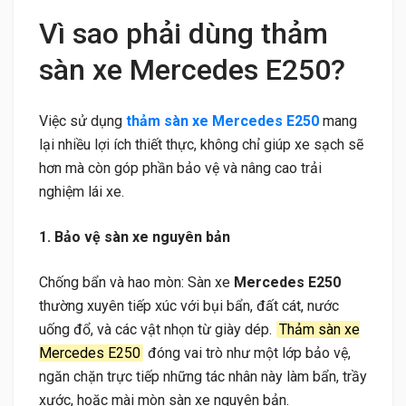
Vì sao phải dùng thảm
sàn xe Mercedes E250?
Việc sử dụng
thảm sàn xe Mercedes E250
mang
lại nhiều lợi ích thiết thực, không chỉ giúp xe sạch sẽ
hơn mà còn góp phần bảo vệ và nâng cao trải
nghiệm lái xe.
1. Bảo vệ sàn xe nguyên bản
Chống bẩn và hao mòn: Sàn xe
Mercedes E250
thường xuyên tiếp xúc với bụi bẩn, đất cát, nước
uống đổ, và các vật nhọn từ giày dép.
Thảm sàn xe
Mercedes E250
đóng vai trò như một lớp bảo vệ,
ngăn chặn trực tiếp những tác nhân này làm bẩn, trầy
xước, hoặc mài mòn sàn xe nguyên bản.