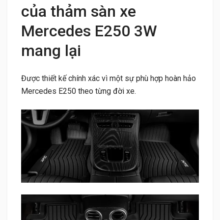
của thảm sàn xe
Mercedes E250 3W
mang lại
Được thiết kế chính xác vì một sự phù hợp hoàn hảo
Mercedes E250 theo từng đời xe.