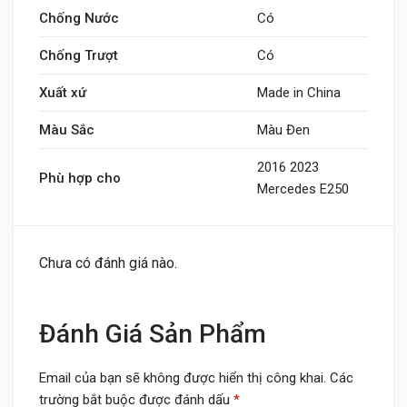
Chống Nước
Có
Chống Trượt
Có
Xuất xứ
Made in China
Màu Sắc
Màu Đen
2016 2023
Phù hợp cho
Mercedes E250
Chưa có đánh giá nào.
Đánh Giá Sản Phẩm
Email của bạn sẽ không được hiển thị công khai.
Các
trường bắt buộc được đánh dấu
*