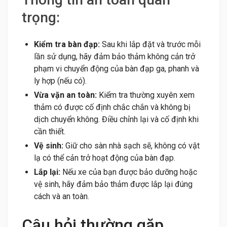
trọng:
Kiểm tra bàn đạp:
Sau khi lắp đặt và trước mỗi
lần sử dụng, hãy đảm bảo thảm không cản trở
phạm vi chuyển động của bàn đạp ga, phanh và
ly hợp (nếu có).
Vừa vặn an toàn:
Kiểm tra thường xuyên xem
thảm có được cố định chắc chắn và không bị
dịch chuyển không. Điều chỉnh lại và cố định khi
cần thiết.
Vệ sinh:
Giữ cho sàn nhà sạch sẽ, không có vật
lạ có thể cản trở hoạt động của bàn đạp.
Lắp lại:
Nếu xe của bạn được bảo dưỡng hoặc
vệ sinh, hãy đảm bảo thảm được lắp lại đúng
cách và an toàn.
Câu hỏi thường gặp