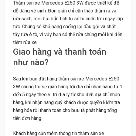
Thảm sàn xe Mercedes E250 3W được thiết kế để
dễ dàng vệ sinh. Đơn giản chỉ cần tháo thảm ra và
rửa sạch; mọi bụi bẩn tích tụ sẽ bị cuốn trôi ngay lập
tức. Chúng có khả năng chống lại dầu gội và chất
tẩy rửa ô tô, vì vậy bạn có thể rửa chúng mỗi khi đến
tiệm rửa xe.
Giao hàng và thanh toán
như nào?
Sau khi bạn đặt hàng thảm sàn xe Mercedes E250
3W chúng tôi sẽ giao hàng tới địa chỉ nhận hàng từ 1
đến 5 ngày theo vị trí địa lý từ kho đến địa chỉ nhận
hàng, khi nhận hàng quý khách được quyền kiểm tra
hàng hóa rồi thanh toán cho bưu tá phát hàng tổng
tiền đơn hàng.
Khách hàng cần thêm thông tin thảm sàn xe