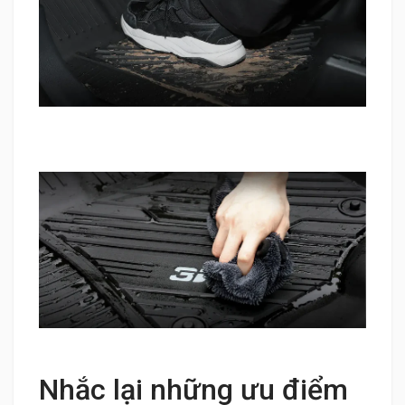
Nhắc lại những ưu điểm