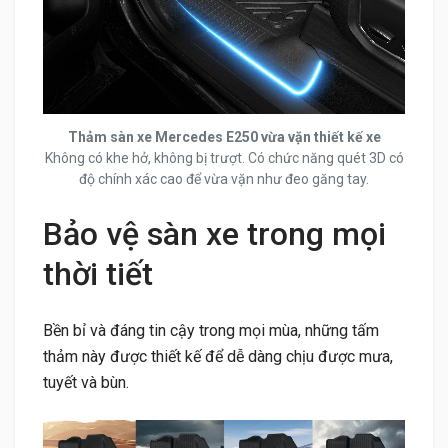
Thảm sàn xe Mercedes E250 vừa vặn thiết kế xe
Không có khe hở, không bị trượt. Có chức năng quét 3D có
độ chính xác cao để vừa vặn như đeo găng tay.
Bảo vệ sàn xe trong mọi
thời tiết
Bền bỉ và đáng tin cậy trong mọi mùa, những tấm
thảm này được thiết kế để dễ dàng chịu được mưa,
tuyết và bùn.