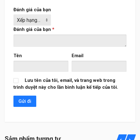
Đánh giá của bạn
Đánh giá của bạn
*
Tên
Email
Lưu tên của tôi, email, và trang web trong
trình duyệt này cho lần bình luận kế tiếp của tôi.
Sảm phẩm tương tự