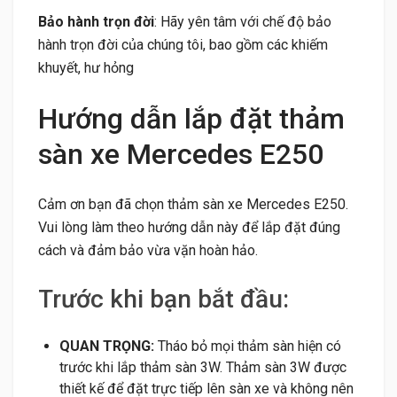
Bảo hành trọn đời
: Hãy yên tâm với chế độ bảo
hành trọn đời của chúng tôi, bao gồm các khiếm
khuyết, hư hỏng
Hướng dẫn lắp đặt thảm
sàn xe Mercedes E250
Cảm ơn bạn đã chọn thảm sàn xe Mercedes E250.
Vui lòng làm theo hướng dẫn này để lắp đặt đúng
cách và đảm bảo vừa vặn hoàn hảo.
Trước khi bạn bắt đầu:
QUAN TRỌNG:
Tháo bỏ mọi thảm sàn hiện có
trước khi lắp thảm sàn 3W. Thảm sàn 3W được
thiết kế để đặt trực tiếp lên sàn xe và không nên