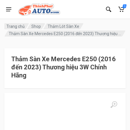
0
Trang chủ
Shop
Thảm Lót Sàn Xe
Thảm Sàn Xe Mercedes E250 (2016 đến 2023) Thương hiệu 3W Chính Hãng
Thảm Sàn Xe Mercedes E250 (2016
đến 2023) Thương hiệu 3W Chính
Hãng