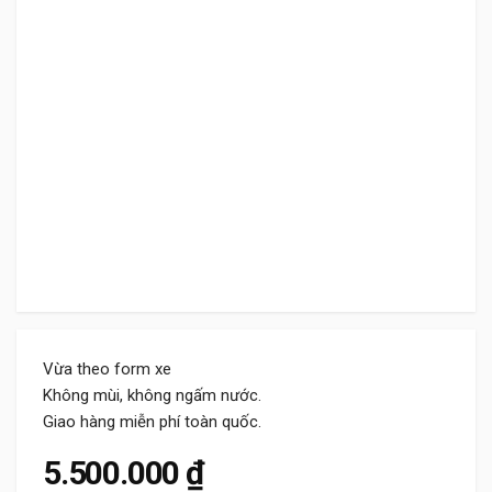
Vừa theo form xe
Không mùi, không ngấm nước.
Giao hàng miễn phí toàn quốc.
5.500.000
₫