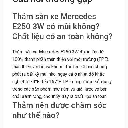
Thảm sàn xe Mercedes
E250 3W có mùi không?
Chất liệu có an toàn không?
Thảm sàn xe Mercedes E250 3W được làm từ
100% thành phần thân thiện với môi trường (TPE),
thân thiện với bé và không độc hại. Chúng không
phát ra bất kỳ mùi nào, ngay cả ở nhiệt độ khắc
nghiệt từ -4°F đến 167°F. TPE cũng được sử dụng
trong các sản phẩm như núm vú giả, lược và bàn
chải đánh răng, cho thấy đây là chất liệu an toàn.
Thảm nên được chăm sóc
như thế nào?