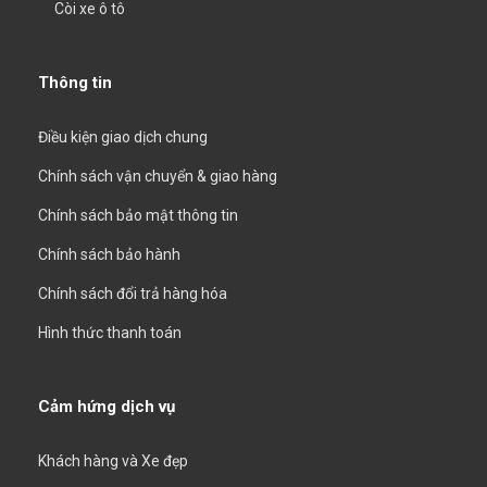
Còi xe ô tô
Thông tin
Điều kiện giao dịch chung
Chính sách vận chuyển & giao hàng
Chính sách bảo mật thông tin
Chính sách bảo hành
Chính sách đổi trả hàng hóa
Hình thức thanh toán
Cảm hứng dịch vụ
Khách hàng và Xe đẹp