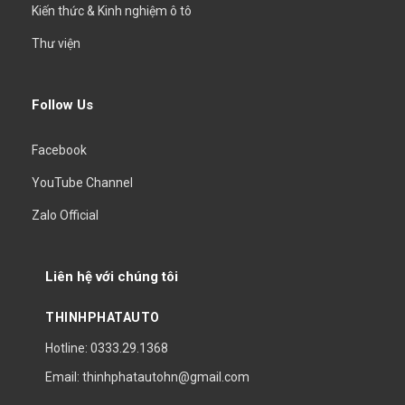
Kiến thức & Kinh nghiệm ô tô
Thư viện
Follow Us
Facebook
YouTube Channel
Zalo Official
Liên hệ với chúng tôi
THINHPHATAUTO
Hotline: 0333.29.1368
Email: thinhphatautohn@gmail.com