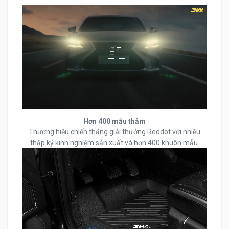
Hơn 400 mẫu thảm
Thương hiệu chiến thắng giải thưởng Reddot với nhiều
thập kỷ kinh nghiệm sản xuất và hơn 400 khuôn mẫu.