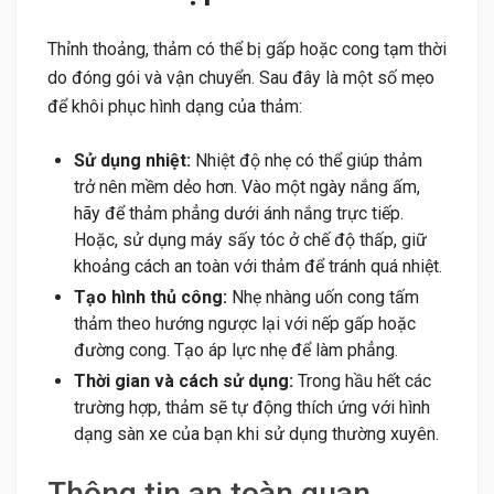
Thỉnh thoảng, thảm có thể bị gấp hoặc cong tạm thời
do đóng gói và vận chuyển. Sau đây là một số mẹo
để khôi phục hình dạng của thảm:
Sử dụng nhiệt:
Nhiệt độ nhẹ có thể giúp thảm
trở nên mềm dẻo hơn. Vào một ngày nắng ấm,
hãy để thảm phẳng dưới ánh nắng trực tiếp.
Hoặc, sử dụng máy sấy tóc ở chế độ thấp, giữ
khoảng cách an toàn với thảm để tránh quá nhiệt.
Tạo hình thủ công:
Nhẹ nhàng uốn cong tấm
thảm theo hướng ngược lại với nếp gấp hoặc
đường cong. Tạo áp lực nhẹ để làm phẳng.
Thời gian và cách sử dụng:
Trong hầu hết các
trường hợp, thảm sẽ tự động thích ứng với hình
dạng sàn xe của bạn khi sử dụng thường xuyên.
Thông tin an toàn quan