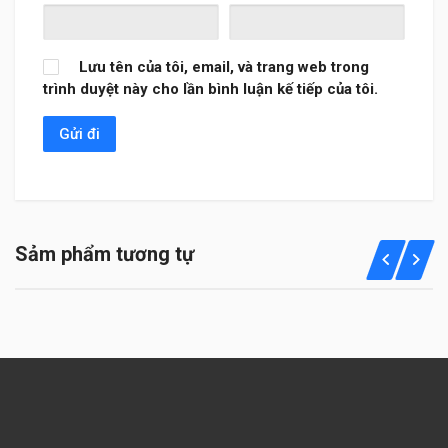
Lưu tên của tôi, email, và trang web trong
trình duyệt này cho lần bình luận kế tiếp của tôi.
Sảm phẩm tương tự