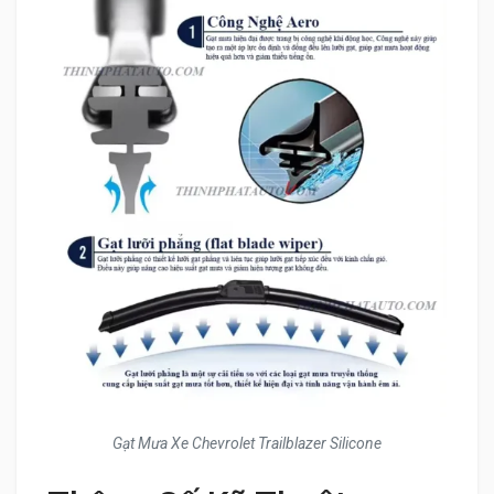
Gạt Mưa Xe Chevrolet Trailblazer Silicone