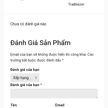
Trailblazer
Chưa có đánh giá nào.
Đánh Giá Sản Phẩm
Email của bạn sẽ không được hiển thị công khai.
Các
trường bắt buộc được đánh dấu
*
Đánh giá của bạn
Đánh giá của bạn
*
Tên
Email