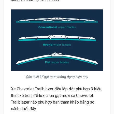
Các thiết kế gạt mưa thông dụng hiện nay
Xe Chevrolet Trailblazer đều lắp đặt phù hợp 3 kiểu
thiết kế trên, để lựa chọn gạt mưa xe Chevrolet
Trailblazer nào phù hợp bạn tham khảo bảng so
sánh dưới đây: