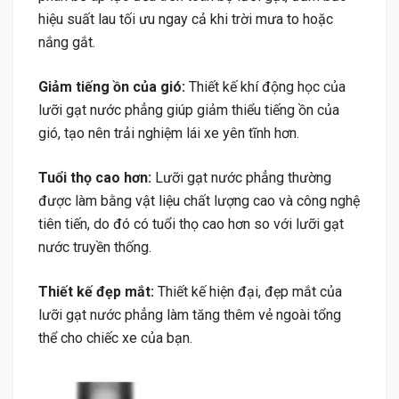
hiệu suất lau tối ưu ngay cả khi trời mưa to hoặc
nắng gắt.
Giảm tiếng ồn của gió:
Thiết kế khí động học của
lưỡi gạt nước phẳng giúp giảm thiểu tiếng ồn của
gió, tạo nên trải nghiệm lái xe yên tĩnh hơn.
Tuổi thọ cao hơn:
Lưỡi gạt nước phẳng thường
được làm bằng vật liệu chất lượng cao và công nghệ
tiên tiến, do đó có tuổi thọ cao hơn so với lưỡi gạt
nước truyền thống.
Thiết kế đẹp mắt:
Thiết kế hiện đại, đẹp mắt của
lưỡi gạt nước phẳng làm tăng thêm vẻ ngoài tổng
thể cho chiếc xe của bạn.