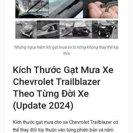
Những nguy hiểm khi gạt mưa xe bị hỏng không thay thế kịp
thời
Kích Thước Gạt Mưa Xe
Chevrolet Trailblazer
Theo Từng Đời Xe
(Update 2024)
Kích thước gạt mưa cho xe Chevrolet Trailblazer có
thể thay đổi tùy thuộc vào từng phiên bản và năm