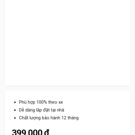
Phù hợp 100% theo xe
Dễ dàng lắp đặt tại nhà
Chất lượng bảo hành 12 tháng
399.000
₫