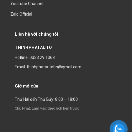
YouTube Channel
Zalo Official
Liên hệ với chúng tôi
THINHPHATAUTO
Hotline: 0333.29.1368
Email: thinhphatautohn@gmail.com
Giờ mở cửa
Thứ Hai đến Thứ Bảy: 8:00 – 18:00
Chủ Nhật: Làm việc theo lịch hẹn trước