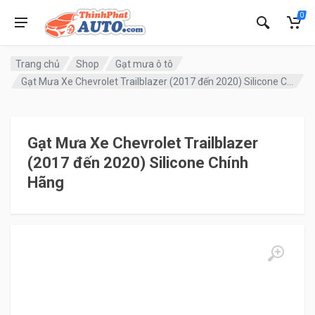
0
Trang chủ
Shop
Gạt mưa ô tô
Gạt Mưa Xe Chevrolet Trailblazer (2017 đến 2020) Silicone Chính Hãng
Gạt Mưa Xe Chevrolet Trailblazer
(2017 đến 2020) Silicone Chính
Hãng