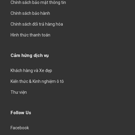
Chính sách bảo mật thông tin
Chính sách bảo hành
Chính sách đổi trả hàng hóa
Hình thức thanh toán
Cảm hứng dịch vụ
Khách hàng và Xe đẹp
Kiến thức & Kinh nghiệm ô tô
Thư viện
Follow Us
Facebook