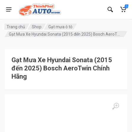
0
Trang chủ
Shop
Gạt mưa ô tô
Gạt Mưa Xe Hyundai Sonata (2015 đến 2025) Bosch AeroTwin Chính Hãng
Gạt Mưa Xe Hyundai Sonata (2015
đến 2025) Bosch AeroTwin Chính
Hãng