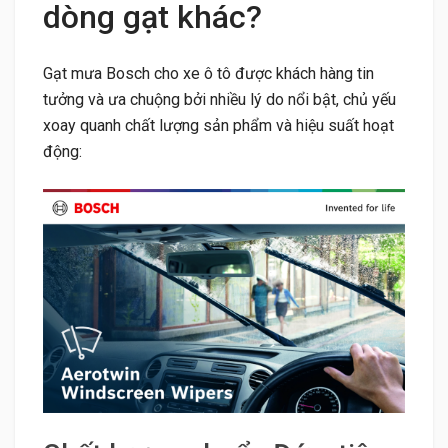
dòng gạt khác?
Gạt mưa Bosch cho xe ô tô được khách hàng tin
tưởng và ưa chuộng bởi nhiều lý do nổi bật, chủ yếu
xoay quanh chất lượng sản phẩm và hiệu suất hoạt
động: