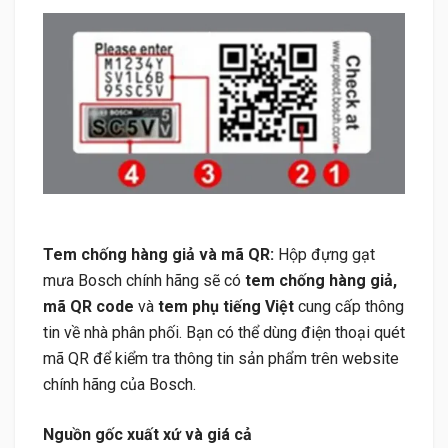
Tem chống hàng giả và mã QR:
Hộp đựng gạt
mưa Bosch chính hãng sẽ có
tem chống hàng giả,
mã QR code
và
tem phụ tiếng Việt
cung cấp thông
tin về nhà phân phối. Bạn có thể dùng điện thoại quét
mã QR để kiểm tra thông tin sản phẩm trên website
chính hãng của Bosch.
Nguồn gốc xuất xứ và giá cả