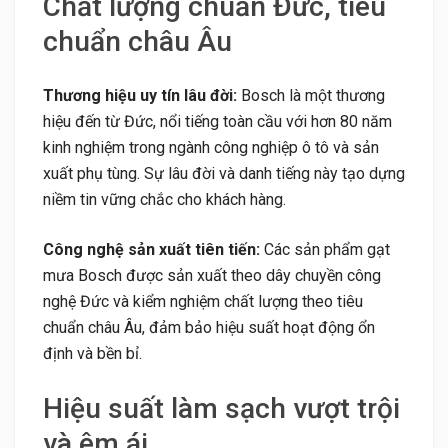
Chất lượng chuẩn Đức, tiêu
chuẩn châu Âu
Thương hiệu uy tín lâu đời:
Bosch là một thương
hiệu đến từ Đức, nổi tiếng toàn cầu với hơn 80 năm
kinh nghiệm trong ngành công nghiệp ô tô và sản
xuất phụ tùng. Sự lâu đời và danh tiếng này tạo dựng
niềm tin vững chắc cho khách hàng.
Công nghệ sản xuất tiên tiến:
Các sản phẩm gạt
mưa Bosch được sản xuất theo dây chuyền công
nghệ Đức và kiểm nghiệm chất lượng theo tiêu
chuẩn châu Âu, đảm bảo hiệu suất hoạt động ổn
định và bền bỉ.
Hiệu suất làm sạch vượt trội
và êm ái