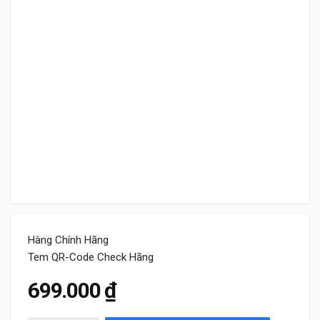
Hàng Chính Hãng
Tem QR-Code Check Hãng
699.000
₫