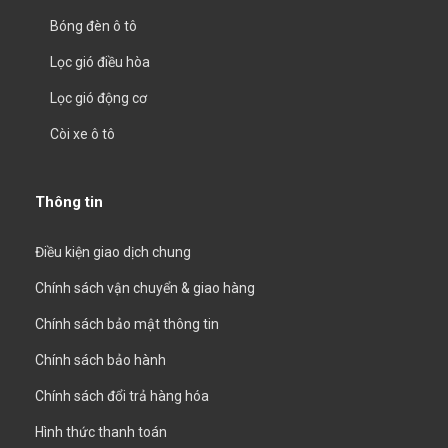
Bóng đèn ô tô
Lọc gió điều hòa
Lọc gió động cơ
Còi xe ô tô
Thông tin
Điều kiện giao dịch chung
Chính sách vận chuyển & giao hàng
Chính sách bảo mật thông tin
Chính sách bảo hành
Chính sách đổi trả hàng hóa
Hình thức thanh toán