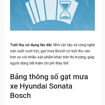
Tuổi thọ sử dụng lâu dài:
Nhờ vật liệu và công nghệ
sản xuất vượt trội, gạt mưa Bosch có tuổi thọ cao
hơn so với nhiều sản phẩm khác trên thị trường, giúp
người dùng tiết kiệm chi phí thay thế.
Bảng thông số gạt mưa
xe Hyundai Sonata
Bosch