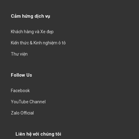
Cảm hứng dịch vụ
Khách hàng và Xe đẹp
Kiến thức & Kinh nghiệm ô tô
Thư viện
Follow Us
Facebook
YouTube Channel
Zalo Official
Liên hệ với chúng tôi