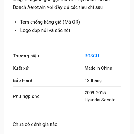
Bosch Aerotwin với đầy đủ các tiêu chí sau:
Tem chống hàng giả (Mã QR)
Logo dập nổi và sắc nét
Thương hiệu
BOSCH
Xuất xứ
Made in China
Bảo Hành
12 tháng
2009-2015
Phù hợp cho
Hyundai Sonata
Chưa có đánh giá nào.