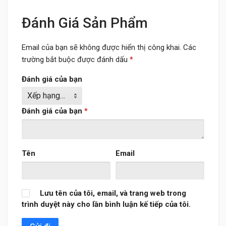
Đánh Giá Sản Phẩm
Email của bạn sẽ không được hiển thị công khai.
Các
trường bắt buộc được đánh dấu
*
Đánh giá của bạn
Đánh giá của bạn
*
Tên
Email
Lưu tên của tôi, email, và trang web trong
trình duyệt này cho lần bình luận kế tiếp của tôi.