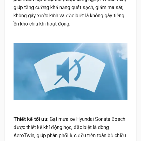
giúp tăng cường khả năng quét sạch, giảm ma sát,
không gây xước kính và đặc biệt là không gây tiếng
ồn khó chịu khi hoạt động.
Thiết kế tối ưu:
Gạt mưa xe Hyundai Sonata Bosch
được thiết kế khí động học, đặc biệt là dòng
AeroTwin, giúp phân phối lực đều trên toàn bộ chiều