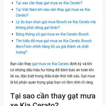
Tại sao cần thay gạt mưa xe Kia Cerato?
Tại Việt Nam khi nào nên thay gạt mưa xe Kia
Cerato?
Lý do bạn chọn gạt mưa Bosch xe Kia Cerato mà
không phải dòng gạt khác?
Bảng thông số gạt mưa xe Kia Cerato Bosch
Tìm hiểu để mua gạt mưa xe Kia Cerato Bosch
AeroTwin chính hãng tối ưu giá thành và chất
lượng?
Bạn cần thay
gạt mưa xe Kia Cerato
định kỳ và khi
có những dấu hiệu hư hỏng để đảm bảo an toàn khi
lái xe, đặc biệt trong điều kiện thời tiết xấu. Gạt mưa
là bộ phận quan trọng giúp bạn có tầm nhìn rõ ràng.
Tại sao cần thay gạt mưa
xe Kia Cerato?