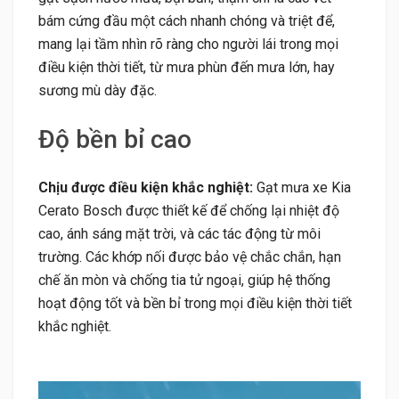
bám cứng đầu một cách nhanh chóng và triệt để,
mang lại tầm nhìn rõ ràng cho người lái trong mọi
điều kiện thời tiết, từ mưa phùn đến mưa lớn, hay
sương mù dày đặc.
Độ bền bỉ cao
Chịu được điều kiện khắc nghiệt:
Gạt mưa xe Kia
Cerato Bosch được thiết kế để chống lại nhiệt độ
cao, ánh sáng mặt trời, và các tác động từ môi
trường. Các khớp nối được bảo vệ chắc chắn, hạn
chế ăn mòn và chống tia tử ngoại, giúp hệ thống
hoạt động tốt và bền bỉ trong mọi điều kiện thời tiết
khắc nghiệt.