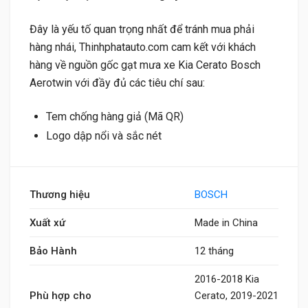
Đây là yếu tố quan trọng nhất để tránh mua phải
hàng nhái, Thinhphatauto.com cam kết với khách
hàng về nguồn gốc gạt mưa xe Kia Cerato Bosch
Aerotwin với đầy đủ các tiêu chí sau:
Tem chống hàng giả (Mã QR)
Logo dập nổi và sắc nét
Thương hiệu
BOSCH
Xuất xứ
Made in China
Bảo Hành
12 tháng
2016-2018 Kia
Phù hợp cho
Cerato, 2019-2021