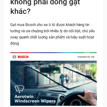
không phải dòng gạt
khác?
Gạt mưa Bosch cho xe ô tô được khách hàng tin
tưởng và ưa chuộng bởi nhiều lý do nổi bật, chủ yếu
xoay quanh chất lượng sản phẩm và hiệu suất hoạt
động: