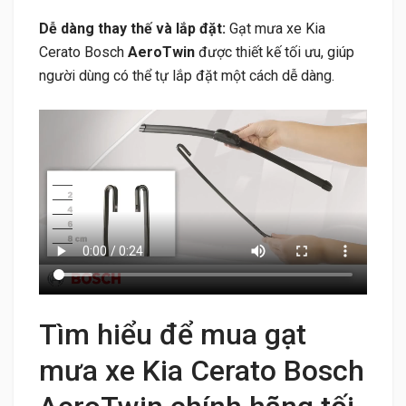
Dễ dàng thay thế và lắp đặt:
Gạt mưa xe Kia
Cerato Bosch
AeroTwin
được thiết kế tối ưu, giúp
người dùng có thể tự lắp đặt một cách dễ dàng.
Tìm hiểu để mua gạt
mưa xe Kia Cerato Bosch