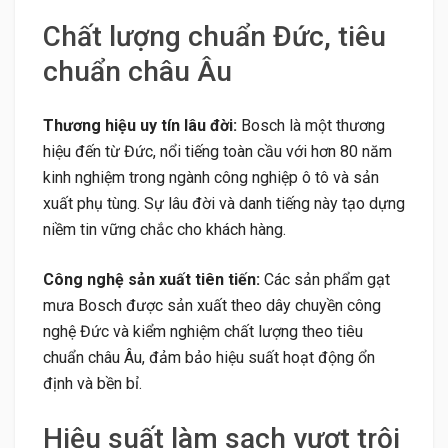
Chất lượng chuẩn Đức, tiêu
chuẩn châu Âu
Thương hiệu uy tín lâu đời:
Bosch là một thương
hiệu đến từ Đức, nổi tiếng toàn cầu với hơn 80 năm
kinh nghiệm trong ngành công nghiệp ô tô và sản
xuất phụ tùng. Sự lâu đời và danh tiếng này tạo dựng
niềm tin vững chắc cho khách hàng.
Công nghệ sản xuất tiên tiến:
Các sản phẩm gạt
mưa Bosch được sản xuất theo dây chuyền công
nghệ Đức và kiểm nghiệm chất lượng theo tiêu
chuẩn châu Âu, đảm bảo hiệu suất hoạt động ổn
định và bền bỉ.
Hiệu suất làm sạch vượt trội