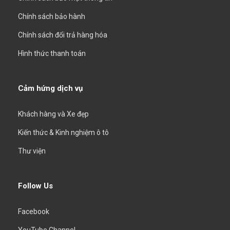
Chính sách bảo hành
Chính sách đổi trả hàng hóa
Hình thức thanh toán
Cảm hứng dịch vụ
Khách hàng và Xe đẹp
Kiến thức & Kinh nghiệm ô tô
Thư viện
Follow Us
Facebook