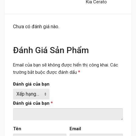
Kia Cerato
Chưa có đánh giá nào.
Đánh Giá Sản Phẩm
Email của bạn sẽ không được hiển thị công khai.
Các
trường bắt buộc được đánh dấu
*
Đánh giá của bạn
Đánh giá của bạn
*
Tên
Email