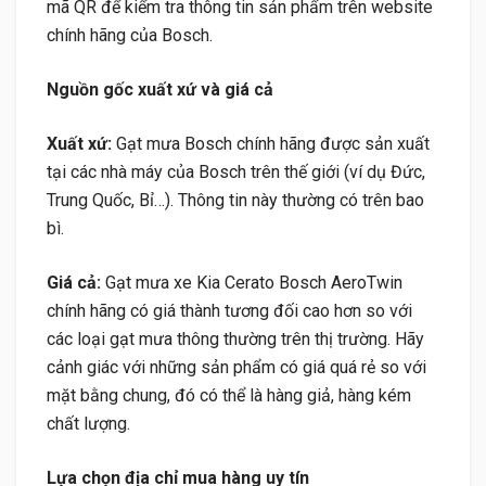
mã QR để kiểm tra thông tin sản phẩm trên website
chính hãng của Bosch.
Nguồn gốc xuất xứ và giá cả
Xuất xứ:
Gạt mưa Bosch chính hãng được sản xuất
tại các nhà máy của Bosch trên thế giới (ví dụ Đức,
Trung Quốc, Bỉ…). Thông tin này thường có trên bao
bì.
Giá cả:
Gạt mưa xe Kia Cerato Bosch AeroTwin
chính hãng có giá thành tương đối cao hơn so với
các loại gạt mưa thông thường trên thị trường. Hãy
cảnh giác với những sản phẩm có giá quá rẻ so với
mặt bằng chung, đó có thể là hàng giả, hàng kém
chất lượng.
Lựa chọn địa chỉ mua hàng uy tín