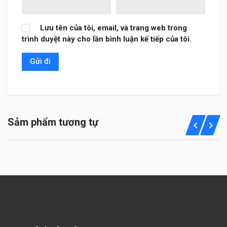
Lưu tên của tôi, email, và trang web trong
trình duyệt này cho lần bình luận kế tiếp của tôi.
Sảm phẩm tương tự