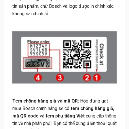
tin sản phẩm, chữ Bosch và logo được in chính xác,
không sai chính tả.
Tem chống hàng giả và mã QR:
Hộp đựng gạt
mưa Bosch chính hãng sẽ có
tem chống hàng giả,
mã QR code
và
tem phụ tiếng Việt
cung cấp thông
tin về nhà phân phối. Bạn có thể dùng điện thoại quét