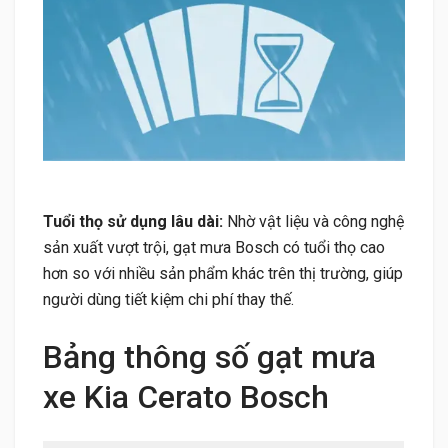
Tuổi thọ sử dụng lâu dài:
Nhờ vật liệu và công nghệ
sản xuất vượt trội, gạt mưa Bosch có tuổi thọ cao
hơn so với nhiều sản phẩm khác trên thị trường, giúp
người dùng tiết kiệm chi phí thay thế.
Bảng thông số gạt mưa
xe Kia Cerato Bosch