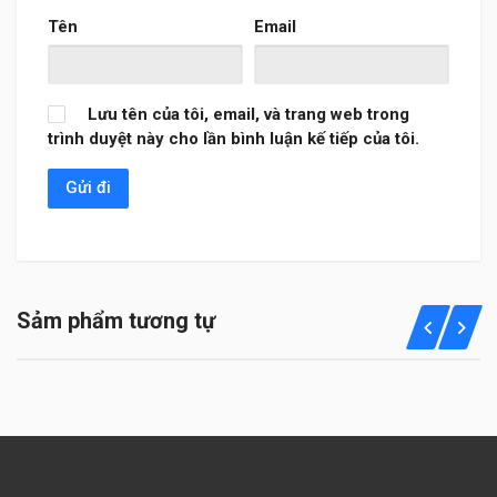
Tên
Email
Lưu tên của tôi, email, và trang web trong
trình duyệt này cho lần bình luận kế tiếp của tôi.
Sảm phẩm tương tự