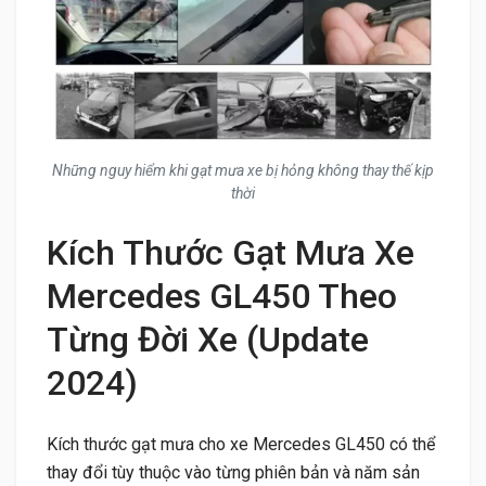
Những nguy hiểm khi gạt mưa xe bị hỏng không thay thế kịp
thời
Kích Thước Gạt Mưa Xe
Mercedes GL450 Theo
Từng Đời Xe (Update
2024)
Kích thước gạt mưa cho xe Mercedes GL450 có thể
thay đổi tùy thuộc vào từng phiên bản và năm sản