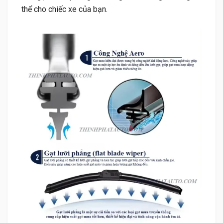
thể cho chiếc xe của bạn.