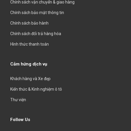
Chính sách vận chuyển & giao hàng
Chính sách bảo mật thông tin
Chính sách bảo hành
Chính sách đổi trả hàng hóa
Hình thức thanh toán
Cảm hứng dịch vụ
Khách hàng và Xe đẹp
Kiến thức & Kinh nghiệm ô tô
Thư viện
Follow Us