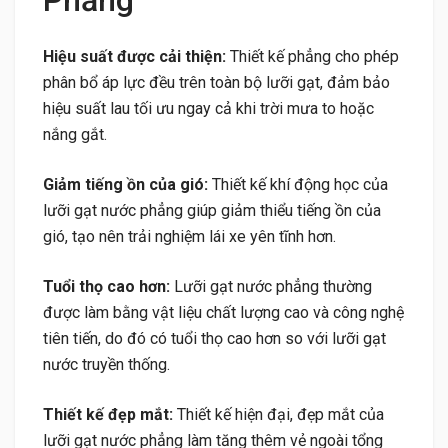
Hiệu suất được cải thiện:
Thiết kế phẳng cho phép
phân bổ áp lực đều trên toàn bộ lưỡi gạt, đảm bảo
hiệu suất lau tối ưu ngay cả khi trời mưa to hoặc
nắng gắt.
Giảm tiếng ồn của gió:
Thiết kế khí động học của
lưỡi gạt nước phẳng giúp giảm thiểu tiếng ồn của
gió, tạo nên trải nghiệm lái xe yên tĩnh hơn.
Tuổi thọ cao hơn:
Lưỡi gạt nước phẳng thường
được làm bằng vật liệu chất lượng cao và công nghệ
tiên tiến, do đó có tuổi thọ cao hơn so với lưỡi gạt
nước truyền thống.
Thiết kế đẹp mắt:
Thiết kế hiện đại, đẹp mắt của
lưỡi gạt nước phẳng làm tăng thêm vẻ ngoài tổng