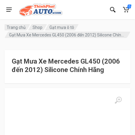
0
Trang chủ
Shop
Gạt mưa ô tô
Gạt Mưa Xe Mercedes GL450 (2006 đến 2012) Silicone Chính Hãng
Gạt Mưa Xe Mercedes GL450 (2006
đến 2012) Silicone Chính Hãng