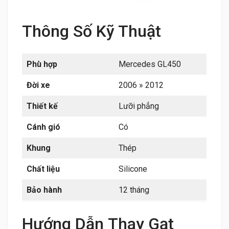
Thông Số Kỹ Thuật
Phù hợp
Mercedes GL450
Đời xe
2006 » 2012
Thiết kế
Lưỡi phẳng
Cánh gió
Có
Khung
Thép
Chất liệu
Silicone
Bảo hành
12 tháng
Hướng Dẫn Thay Gạt