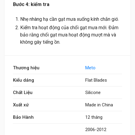
Bước 4: kiểm tra
Nhẹ nhàng hạ cần gạt mưa xuống kính chắn gió.
Kiểm tra hoạt động của chổi gạt mưa mới. Đảm
bảo rằng chổi gạt mưa hoạt động mượt mà và
không gây tiếng ồn.
Thương hiệu
Meto
Kiểu dáng
Flat Blades
Chất Liệu
Silicone
Xuất xứ
Made in China
Bảo Hành
12 tháng
2006-2012