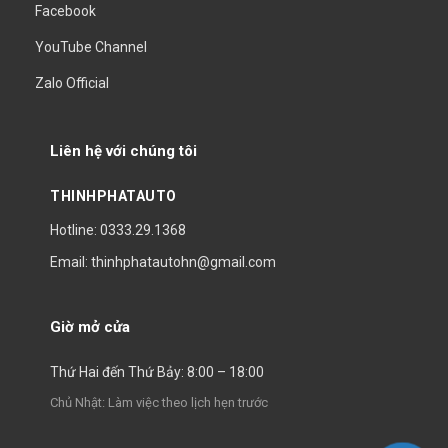
Facebook
YouTube Channel
Zalo Official
Liên hệ với chúng tôi
THINHPHATAUTO
Hotline: 0333.29.1368
Email: thinhphatautohn@gmail.com
Giờ mở cửa
Thứ Hai đến Thứ Bảy: 8:00 – 18:00
Chủ Nhật: Làm việc theo lịch hẹn trước