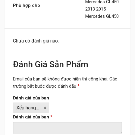
Mercedes GL450,
Phù hợp cho
2013 2015
Mercedes GL450
Chưa có đánh giá nào.
Đánh Giá Sản Phẩm
Email của bạn sẽ không được hiển thị công khai.
Các
trường bắt buộc được đánh dấu
*
Đánh giá của bạn
Đánh giá của bạn
*