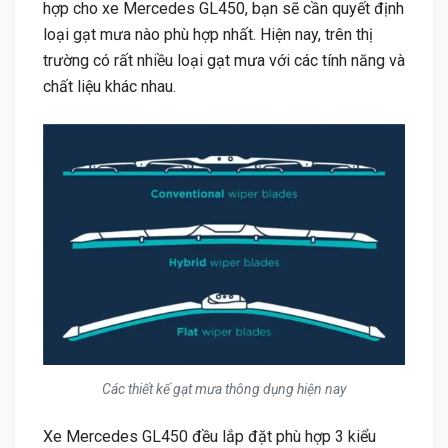
hợp cho xe Mercedes GL450, bạn sẽ cần quyết định
loại gạt mưa nào phù hợp nhất. Hiện nay, trên thị
trường có rất nhiều loại gạt mưa với các tính năng và
chất liệu khác nhau.
Các thiết kế gạt mưa thông dụng hiện nay
Xe Mercedes GL450 đều lắp đặt phù hợp 3 kiểu