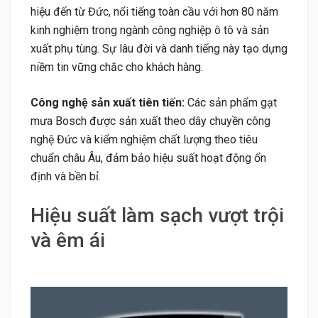
hiệu đến từ Đức, nổi tiếng toàn cầu với hơn 80 năm
kinh nghiệm trong ngành công nghiệp ô tô và sản
xuất phụ tùng. Sự lâu đời và danh tiếng này tạo dựng
niềm tin vững chắc cho khách hàng.
Công nghệ sản xuất tiên tiến:
Các sản phẩm gạt
mưa Bosch được sản xuất theo dây chuyền công
nghệ Đức và kiểm nghiệm chất lượng theo tiêu
chuẩn châu Âu, đảm bảo hiệu suất hoạt động ổn
định và bền bỉ.
Hiệu suất làm sạch vượt trội
và êm ái