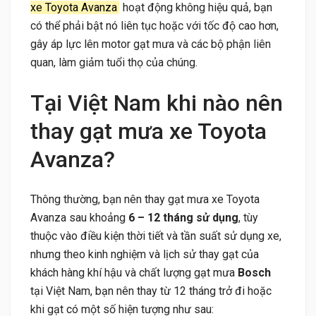
xe Toyota Avanza
hoạt động không hiệu quả, bạn
có thể phải bật nó liên tục hoặc với tốc độ cao hơn,
gây áp lực lên motor gạt mưa và các bộ phận liên
quan, làm giảm tuổi thọ của chúng.
Tại Việt Nam khi nào nên
thay gạt mưa xe Toyota
Avanza?
Thông thường, bạn nên thay gạt mưa xe Toyota
Avanza sau khoảng
6 – 12 tháng sử dụng
, tùy
thuộc vào điều kiện thời tiết và tần suất sử dụng xe,
nhưng theo kinh nghiệm và lịch sử thay gạt của
khách hàng khí hậu và chất lượng gạt mưa
Bosch
tại Việt Nam, bạn nên thay từ 12 tháng trở đi hoặc
khi gạt có một số hiện tượng như sau: