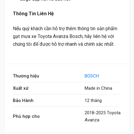
T
hông Tin Liên Hệ
Nếu quý khách cần hỗ trợ thêm thông tin sản phẩm
gạt mưa xe Toyota Avanza Bosch, hãy liên hệ với
chúng tôi để được hỗ trợ nhanh và chính xác nhất.
Thương hiệu
BOSCH
Xuất xứ
Made in China
Bảo Hành
12 tháng
2018-2025 Toyota
Phù hợp cho
Avanza