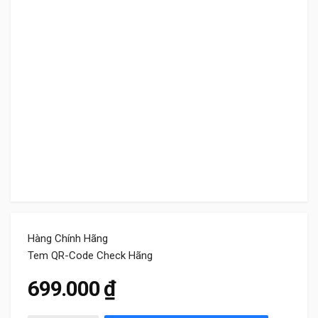
Hàng Chính Hãng
Tem QR-Code Check Hãng
699.000
₫