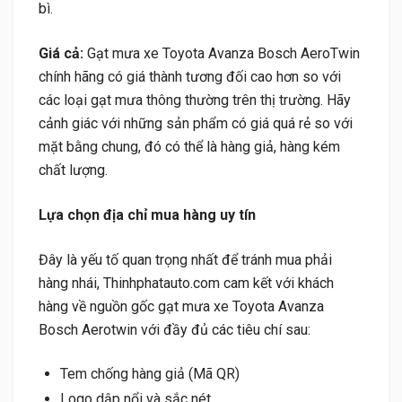
bì.
Giá cả:
Gạt mưa xe Toyota Avanza Bosch AeroTwin
chính hãng có giá thành tương đối cao hơn so với
các loại gạt mưa thông thường trên thị trường. Hãy
cảnh giác với những sản phẩm có giá quá rẻ so với
mặt bằng chung, đó có thể là hàng giả, hàng kém
chất lượng.
Lựa chọn địa chỉ mua hàng uy tín
Đây là yếu tố quan trọng nhất để tránh mua phải
hàng nhái, Thinhphatauto.com cam kết với khách
hàng về nguồn gốc gạt mưa xe Toyota Avanza
Bosch Aerotwin với đầy đủ các tiêu chí sau:
Tem chống hàng giả (Mã QR)
Logo dập nổi và sắc nét