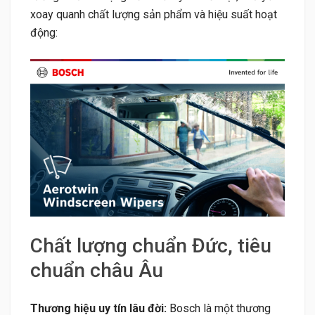
xoay quanh chất lượng sản phẩm và hiệu suất hoạt
động:
Chất lượng chuẩn Đức, tiêu
chuẩn châu Âu
Thương hiệu uy tín lâu đời:
Bosch là một thương