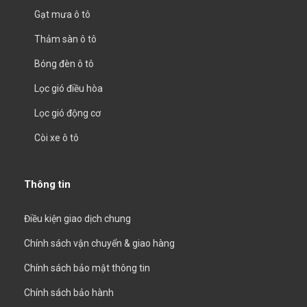
Gạt mưa ô tô
Thảm sàn ô tô
Bóng đèn ô tô
Lọc gió điều hòa
Lọc gió động cơ
Còi xe ô tô
Thông tin
Điều kiện giao dịch chung
Chính sách vận chuyển & giao hàng
Chính sách bảo mật thông tin
Chính sách bảo hành