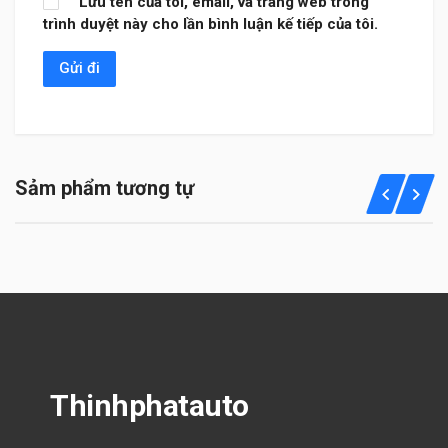
Lưu tên của tôi, email, và trang web trong
trình duyệt này cho lần bình luận kế tiếp của tôi.
Sảm phẩm tương tự
Thinhphatauto