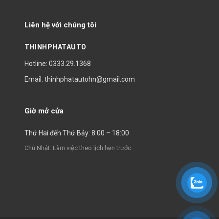
Liên hệ với chúng tôi
THINHPHATAUTO
Hotline: 0333.29.1368
Email: thinhphatautohn@gmail.com
Giờ mở cửa
Thứ Hai đến Thứ Bảy: 8:00 – 18:00
Chủ Nhật: Làm việc theo lịch hẹn trước