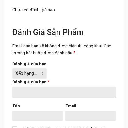
Chưa có đánh giá nào.
Đánh Giá Sản Phẩm
Email của bạn sẽ không được hiển thị công khai.
Các
trường bắt buộc được đánh dấu
*
Đánh giá của bạn
Đánh giá của bạn
*
Tên
Email