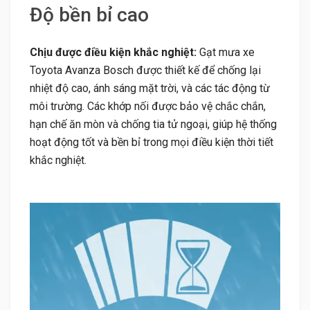
Độ bền bỉ cao
Chịu được điều kiện khắc nghiệt:
Gạt mưa xe
Toyota Avanza Bosch được thiết kế để chống lại
nhiệt độ cao, ánh sáng mặt trời, và các tác động từ
môi trường. Các khớp nối được bảo vệ chắc chắn,
hạn chế ăn mòn và chống tia tử ngoại, giúp hệ thống
hoạt động tốt và bền bỉ trong mọi điều kiện thời tiết
khắc nghiệt.