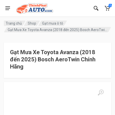
0
Trang chủ
Shop
Gạt mưa ô tô
Gạt Mưa Xe Toyota Avanza (2018 đến 2025) Bosch AeroTwin Chính Hãng
Gạt Mưa Xe Toyota Avanza (2018
đến 2025) Bosch AeroTwin Chính
Hãng