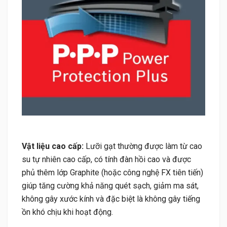
Vật liệu cao cấp:
Lưỡi gạt thường được làm từ cao
su tự nhiên cao cấp, có tính đàn hồi cao và được
phủ thêm lớp Graphite (hoặc công nghệ FX tiên tiến)
giúp tăng cường khả năng quét sạch, giảm ma sát,
không gây xước kính và đặc biệt là không gây tiếng
ồn khó chịu khi hoạt động.