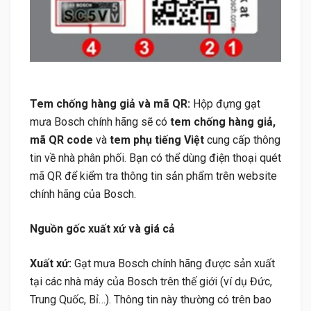
Tem chống hàng giả và mã QR:
Hộp đựng gạt
mưa Bosch chính hãng sẽ có
tem chống hàng giả,
mã QR code
và
tem phụ tiếng Việt
cung cấp thông
tin về nhà phân phối. Bạn có thể dùng điện thoại quét
mã QR để kiểm tra thông tin sản phẩm trên website
chính hãng của Bosch.
Nguồn gốc xuất xứ và giá cả
Xuất xứ:
Gạt mưa Bosch chính hãng được sản xuất
tại các nhà máy của Bosch trên thế giới (ví dụ Đức,
Trung Quốc, Bỉ…). Thông tin này thường có trên bao