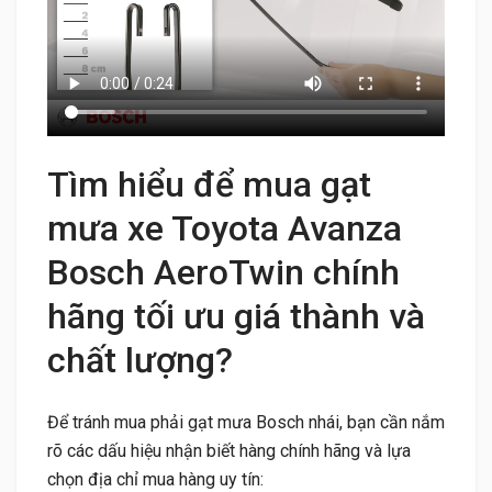
Tìm hiểu để mua gạt
mưa xe Toyota Avanza
Bosch AeroTwin chính
hãng tối ưu giá thành và
chất lượng?
Để tránh mua phải gạt mưa Bosch nhái, bạn cần nắm
rõ các dấu hiệu nhận biết hàng chính hãng và lựa
chọn địa chỉ mua hàng uy tín: