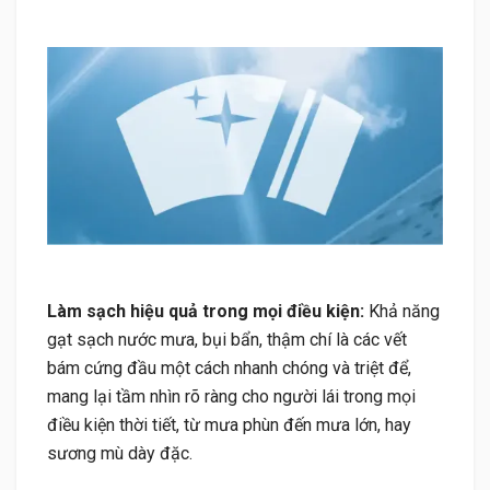
Làm sạch hiệu quả trong mọi điều kiện:
Khả năng
gạt sạch nước mưa, bụi bẩn, thậm chí là các vết
bám cứng đầu một cách nhanh chóng và triệt để,
mang lại tầm nhìn rõ ràng cho người lái trong mọi
điều kiện thời tiết, từ mưa phùn đến mưa lớn, hay
sương mù dày đặc.