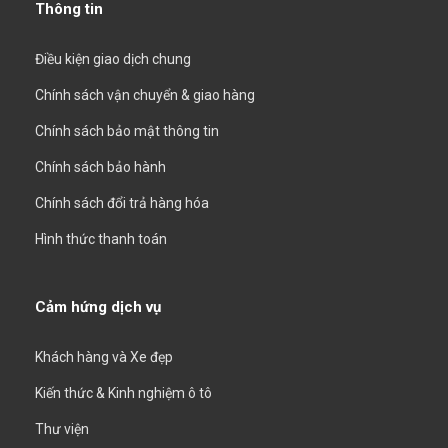
Thông tin
Điều kiện giao dịch chung
Chính sách vận chuyển & giao hàng
Chính sách bảo mật thông tin
Chính sách bảo hành
Chính sách đổi trả hàng hóa
Hình thức thanh toán
Cảm hứng dịch vụ
Khách hàng và Xe đẹp
Kiến thức & Kinh nghiệm ô tô
Thư viện