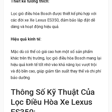
Thiết kế tương thích:
Lọc gió điều hòa Bosch được thiết kế phù hợp với
các đời xe Xe Lexus ES350, đảm bảo lắp đặt dễ
dàng và hoạt động hiệu quả.
Hiệu quả kinh tế:
Mặc dù có thể có giá cao hơn một số sản phẩm
khác trên thị trường, lọc gió điều hòa Bosch mang lại
hiệu quả kinh tế tốt nhờ vào khả năng lọc vượt trội
và độ bền cao, giúp giảm tần suất thay thế và chi phí
bảo dưỡng.
Thông Số Kỹ Thuật Của
Lọc Điều Hòa Xe Lexus
ES350: