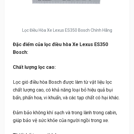
Lọc Điều Hòa Xe Lexus ES350 Bosch Chính Hãng
Đặc điểm của lọc điều hòa Xe Lexus ES350
Bosch:
Chất lượng lọc cao:
Lọc gió điều hòa Bosch được làm từ vật liệu lọc
chất lượng cao, có khả năng loại bỏ hiệu quả bụi
bẩn, phấn hoa, vi khuẩn, và các tạp chất có hại khác.
Đảm bảo không khí sạch và trong lành trong cabin,
giúp bảo vệ sức khỏe của người ngồi trong xe.