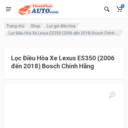
0
Trang chủ
Shop
Lọc gió điều hòa
Lọc Điều Hòa Xe Lexus ES350 (2006 đến 2018) Bosch Chính Hãng
Lọc Điều Hòa Xe Lexus ES350 (2006
đến 2018) Bosch Chính Hãng