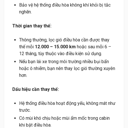
Bảo vệ hệ thống điều hòa không khí khỏi bị tắc
nghẽn.
Thời gian thay thế:
Thông thường, lọc gió điều hòa cần được thay
thế mỗi
12.000 – 15.000 km
hoặc sau mỗi 6 –
12 tháng, tùy thuộc vào điều kiện sử dụng.
Nếu bạn lái xe trong môi trường nhiều bụi bẩn
hoặc ô nhiễm, bạn nên thay lọc gió thường xuyên
hơn.
Dấu hiệu cần thay thế:
Hệ thống điều hòa hoạt động yếu, không mát như
trước.
Có mùi khó chịu hoặc mùi ẩm mốc trong cabin
khi bật điều hòa.