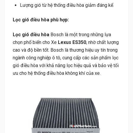
Lượng gió từ hệ thống điều hòa giảm đáng kể.
Lọc gió điều hòa phù hợp:
Lọc gió điều hòa
Bosch là một trong những lựa
chọn phổ biến cho Xe
Lexus ES350
, nhờ chất lượng
cao và độ bền tốt. Bosch là thương hiệu uy tín trong
ngành công nghiệp ô tô, cung cấp các sản phẩm lọc
gió điều hòa với khả năng lọc hiệu quả và bảo vệ tối
ưu cho hệ thống điều hòa không khí của xe.