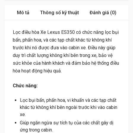
Mô tả
Thông số kỹ thuật
Đánh giá (0)
Lọc điều hòa Xe Lexus ES350 có chức năng lọc bụi
bẩn, phấn hoa, và các tạp chất khác từ không khí
trước khi nó được đưa vào cabin xe. Điều này giúp
duy trì chất lượng không khí bên trong xe, bảo vệ
sức khỏe của hành khách và đảm bảo hệ thống điều
hòa hoạt động hiệu quả.
Chức năng:
Lọc bụi bẩn, phấn hoa, vi khuẩn và các tạp chất
khác từ không khí bên ngoài trước khi vào cabin
xe.
Giúp ngăn ngừa sự tích tụ của các chất gây dị
ứng trong cabin.