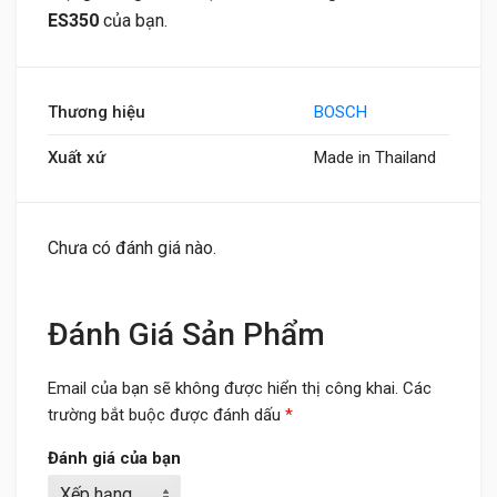
ES350
của bạn.
Thương hiệu
BOSCH
Xuất xứ
Made in Thailand
Chưa có đánh giá nào.
Đánh Giá Sản Phẩm
Email của bạn sẽ không được hiển thị công khai.
Các
trường bắt buộc được đánh dấu
*
Đánh giá của bạn