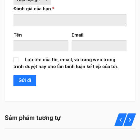
Đánh giá của bạn
*
Tên
Email
Lưu tên của tôi, email, và trang web trong
trình duyệt này cho lần bình luận kế tiếp của tôi.
Sảm phẩm tương tự