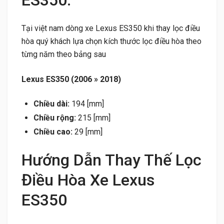
Tại việt nam dòng xe Lexus ES350 khi thay lọc điều
hòa quý khách lựa chọn kích thước lọc điều hòa theo
từng năm theo bảng sau
Lexus ES350 (2006 » 2018)
Chiều dài:
194 [mm]
Chiều rộng:
215 [mm]
Chiều cao:
29 [mm]
Hướng Dẫn Thay Thế Lọc
Điều Hòa Xe Lexus
ES350