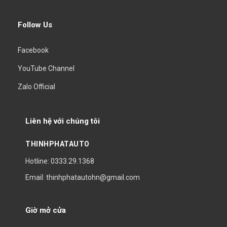
Follow Us
Facebook
YouTube Channel
Zalo Official
Liên hệ với chúng tôi
THINHPHATAUTO
Hotline: 0333.29.1368
Email: thinhphatautohn@gmail.com
Giờ mở cửa