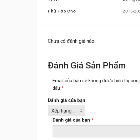
Phù Hợp Cho
2015-20
Chưa có đánh giá nào.
Đánh Giá Sản Phẩm
Email của bạn sẽ không được hiển thị công
dấu
*
Đánh giá của bạn
Đánh giá của bạn
*