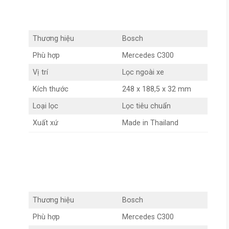
Thương hiệu
Bosch
Phù hợp
Mercedes C300
Vị trí
Lọc ngoài xe
Kích thước
248 x 188,5 x 32 mm
Loại lọc
Lọc tiêu chuẩn
Xuất xứ
Made in Thailand
Thương hiệu
Bosch
Phù hợp
Mercedes C300