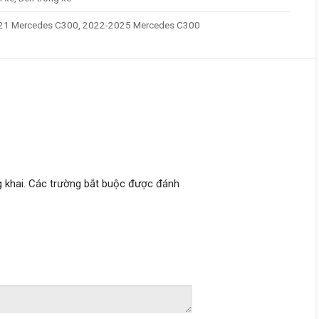
21 Mercedes C300, 2022-2025 Mercedes C300
 khai.
Các trường bắt buộc được đánh