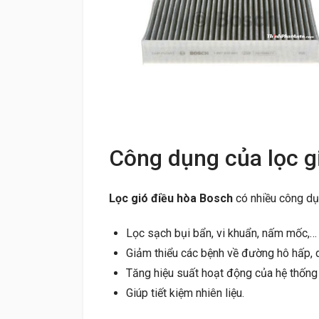
Công dụng của lọc g
Lọc gió điều hòa Bosch
có nhiều công dụ
Lọc sạch bụi bẩn, vi khuẩn, nấm mốc,… 
Giảm thiểu các bệnh về đường hô hấp, 
Tăng hiệu suất hoạt động của hệ thống 
Giúp tiết kiệm nhiên liệu.