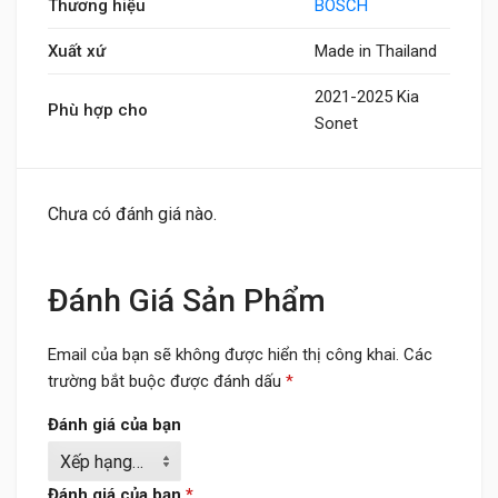
Thương hiệu
BOSCH
Xuất xứ
Made in Thailand
2021-2025 Kia
Phù hợp cho
Sonet
Chưa có đánh giá nào.
Đánh Giá Sản Phẩm
Email của bạn sẽ không được hiển thị công khai.
Các
trường bắt buộc được đánh dấu
*
Đánh giá của bạn
Đánh giá của bạn
*