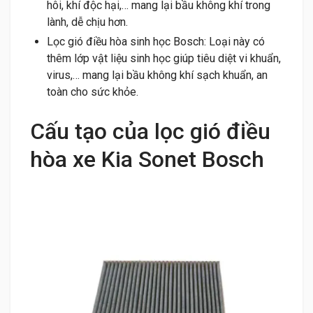
hôi, khí độc hại,… mang lại bầu không khí trong
lành, dễ chịu hơn.
Lọc gió điều hòa sinh học Bosch: Loại này có
thêm lớp vật liệu sinh học giúp tiêu diệt vi khuẩn,
virus,… mang lại bầu không khí sạch khuẩn, an
toàn cho sức khỏe.
Cấu tạo của lọc gió điều
hòa xe Kia Sonet Bosch