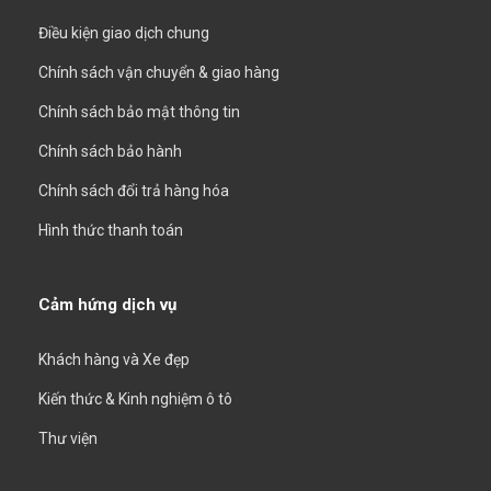
Điều kiện giao dịch chung
Chính sách vận chuyển & giao hàng
Chính sách bảo mật thông tin
Chính sách bảo hành
Chính sách đổi trả hàng hóa
Hình thức thanh toán
Cảm hứng dịch vụ
Khách hàng và Xe đẹp
Kiến thức & Kinh nghiệm ô tô
Thư viện