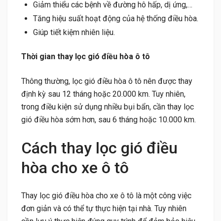
Giảm thiểu các bệnh về đường hô hấp, dị ứng,…
Tăng hiệu suất hoạt động của hệ thống điều hòa.
Giúp tiết kiệm nhiên liệu.
Thời gian thay lọc gió điều hòa ô tô
Thông thường, lọc gió điều hòa ô tô nên được thay
định kỳ sau 12 tháng hoặc 20.000 km. Tuy nhiên,
trong điều kiện sử dụng nhiều bụi bẩn, cần thay lọc
gió điều hòa sớm hơn, sau 6 tháng hoặc 10.000 km.
Cách thay lọc gió điều
hòa cho xe ô tô
Thay lọc gió điều hòa cho xe ô tô là một công việc
đơn giản và có thể tự thực hiện tại nhà. Tuy nhiên