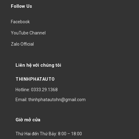
Follow Us
Facebook
YouTube Channel
Zalo Official
Liên hệ với chúng tôi
THINHPHATAUTO
Hotline: 0333.29.1368
Email: thinhphatautohn@gmail.com
Giờ mở cửa
Thứ Hai đến Thứ Bảy: 8:00 – 18:00