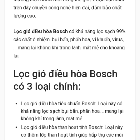
trên dây chuyền công nghệ hiện đại, đảm bảo chất
lượng cao.
Lọc gió điều hòa Bosch
có khả năng lọc sạch 99%
các chất ô nhiễm, bụi bẩn, phấn hoa, vi khuẩn, virus,
… mang lại không khí trong lành, mát mẻ cho khoang
lái.
Lọc gió điều hòa Bosch
có 3 loại chính:
Lọc gió điều hòa tiêu chuẩn Bosch: Loại này có
khả năng lọc sạch bụi bẩn, phấn hoa,… mang lại
không khí trong lành, mát mẻ.
Lọc gió điều hòa than hoạt tính Bosch: Loại này
có thêm lớp than hoạt tính giúp hấp thụ các mùi