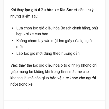
Khi thay
lọc gió điều hòa xe Kia Sonet
cần lưu ý
những điểm sau:
Lựa chọn lọc gió điều hòa Bosch chính hãng, phù
hợp với xe của bạn.
Không chạm tay vào mặt lọc giấy của lọc gió
mới.
Lắp lọc gió mới đúng theo hướng dẫn.
Việc thay thế lọc gió điều hòa ô tô định kỳ không chỉ
giúp mang lại không khí trong lành, mát mẻ cho
khoang lái mà còn giúp bảo vệ sức khỏe cho người
ngồi trong xe.