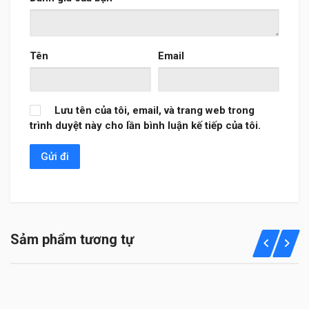
Tên
Email
Lưu tên của tôi, email, và trang web trong
trình duyệt này cho lần bình luận kế tiếp của tôi.
Sảm phẩm tương tự