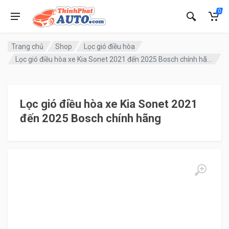
0
Trang chủ
Shop
Lọc gió điều hòa
Lọc gió điều hòa xe Kia Sonet 2021 đến 2025 Bosch chính hãng
Lọc gió điều hòa xe Kia Sonet 2021
đến 2025 Bosch chính hãng