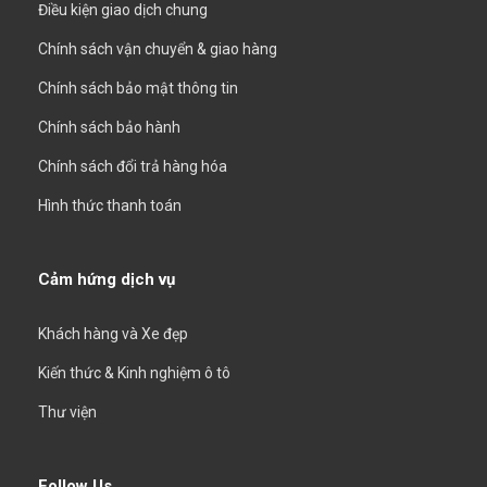
Điều kiện giao dịch chung
Chính sách vận chuyển & giao hàng
Chính sách bảo mật thông tin
Chính sách bảo hành
Chính sách đổi trả hàng hóa
Hình thức thanh toán
Cảm hứng dịch vụ
Khách hàng và Xe đẹp
Kiến thức & Kinh nghiệm ô tô
Thư viện
Follow Us