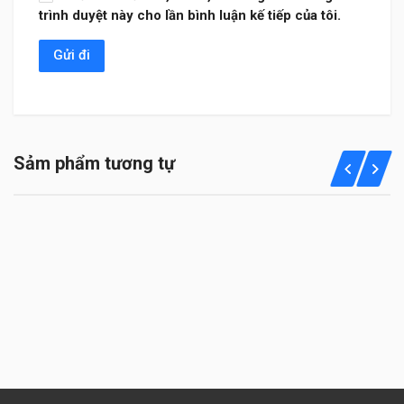
trình duyệt này cho lần bình luận kế tiếp của tôi.
Sảm phẩm tương tự