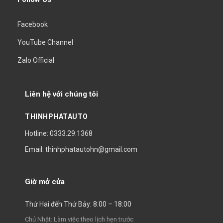
Facebook
YouTube Channel
Zalo Official
Liên hệ với chúng tôi
THINHPHATAUTO
Hotline: 0333.29.1368
Email: thinhphatautohn@gmail.com
Giờ mở cửa
Thứ Hai đến Thứ Bảy: 8:00 – 18:00
Chủ Nhật: Làm việc theo lịch hẹn trước