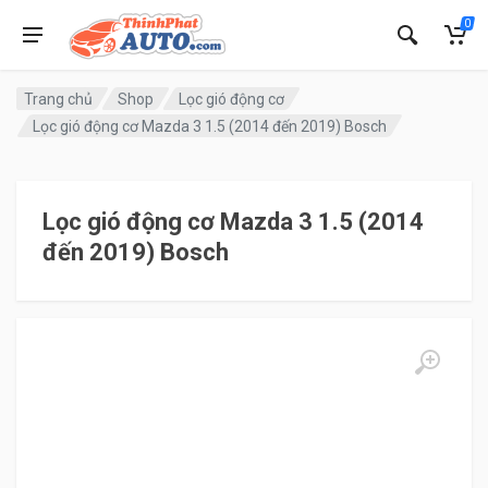
0
Trang chủ
Shop
Lọc gió động cơ
Lọc gió động cơ Mazda 3 1.5 (2014 đến 2019) Bosch
Lọc gió động cơ Mazda 3 1.5 (2014
đến 2019) Bosch