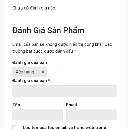
Chưa có đánh giá nào.
Đánh Giá Sản Phẩm
Email của bạn sẽ không được hiển thị công khai.
Các
trường bắt buộc được đánh dấu
*
Đánh giá của bạn
Đánh giá của bạn
*
Tên
Email
Lưu tên của tôi, email, và trang web trong